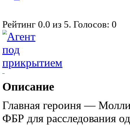
Рейтинг
0.0
из
5
. Голосов:
0
Описание
Главная героиня — Молли
ФБР для расследования од