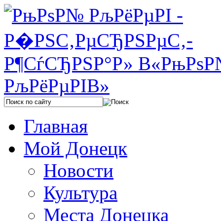
Главная
Мой Донецк
Новости
Культура
Места Донецка