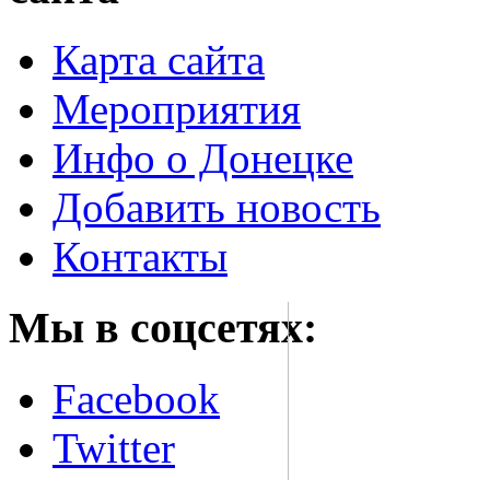
Карта сайта
Мероприятия
Инфо о Донецке
Добавить новость
Контакты
Мы в соцсетях:
Facebook
Twitter