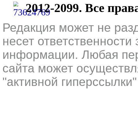
2012-2099. Все пра
Редакция может не раз
несет ответственности 
информации. Любая пер
сайта может осуществл
"активной гиперссылки"