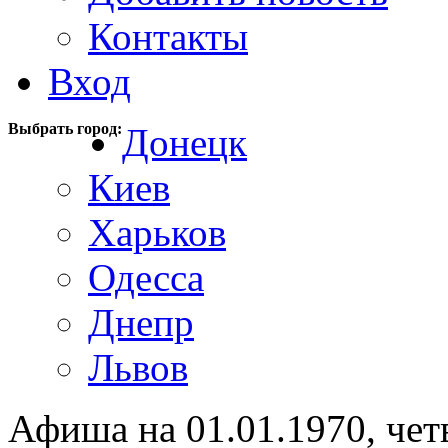
Контакты
Вход
Выбрать город:
Донецк
Киев
Харьков
Одесса
Днепр
Львов
Афиша на 01.01.1970, чет