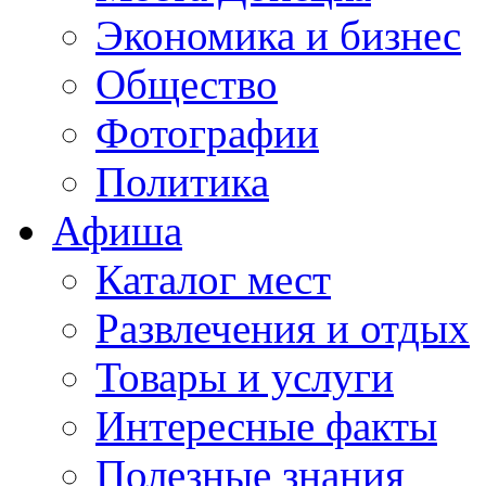
Экономика и бизнес
Общество
Фотографии
Политика
Афиша
Каталог мест
Развлечения и отдых
Товары и услуги
Интересные факты
Полезные знания