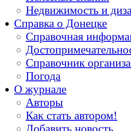
Недвижимость и диз
Справка о Донецке
Справочная информа
Достопримечательно
Справочник организ
Погода
О журнале
Авторы
Как стать автором!
Добавить новость