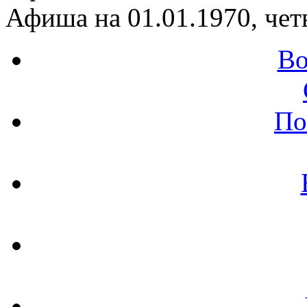
Афиша на 01.01.1970, чет
Во
По