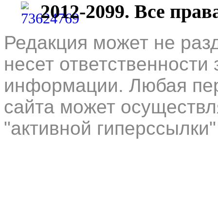
2012-2099. Все пра
Редакция может не раз
несет ответственности 
информации. Любая пер
сайта может осуществл
"активной гиперссылки"