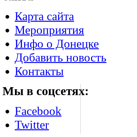
Карта сайта
Мероприятия
Инфо о Донецке
Добавить новость
Контакты
Мы в соцсетях:
Facebook
Twitter