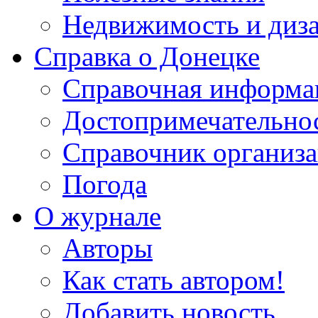
Недвижимость и диз
Справка о Донецке
Справочная информа
Достопримечательно
Справочник организ
Погода
О журнале
Авторы
Как стать автором!
Добавить новость