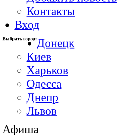
Контакты
Вход
Выбрать город:
Донецк
Киев
Харьков
Одесса
Днепр
Львов
Афиша