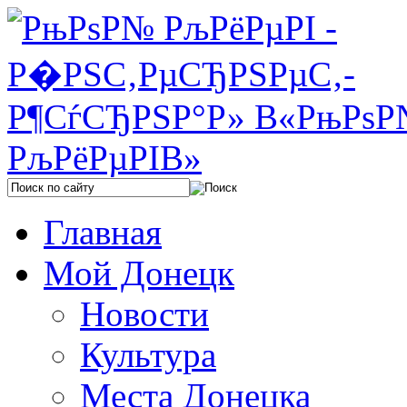
Главная
Мой Донецк
Новости
Культура
Места Донецка