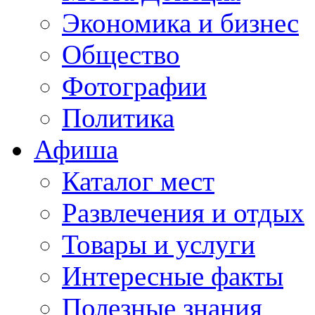
Экономика и бизнес
Общество
Фотографии
Политика
Афиша
Каталог мест
Развлечения и отдых
Товары и услуги
Интересные факты
Полезные знания