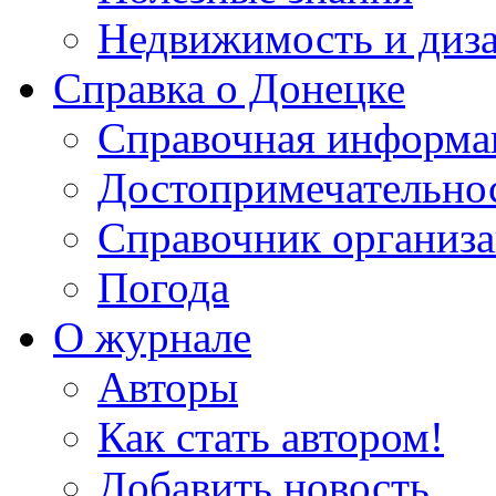
Недвижимость и диз
Справка о Донецке
Справочная информа
Достопримечательно
Справочник организ
Погода
О журнале
Авторы
Как стать автором!
Добавить новость