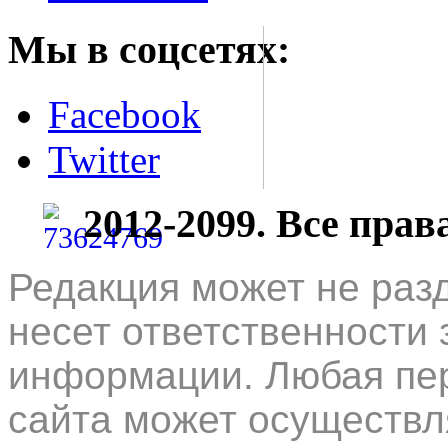
Мы в соцсетях:
Facebook
Twitter
2012-2099. Все пра
Редакция может не раз
несет ответственности 
информации. Любая пер
сайта может осуществл