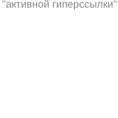
"активной гиперссылки"