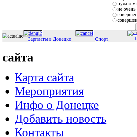
нужно мн
не очень
совершен
совершен
П
Зарплаты в Донецке
Спорт
сайта
Карта сайта
Мероприятия
Инфо о Донецке
Добавить новость
Контакты