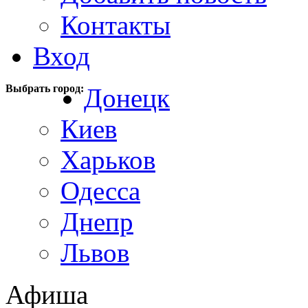
Контакты
Вход
Выбрать город:
Донецк
Киев
Харьков
Одесса
Днепр
Львов
Афиша