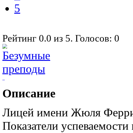
5
Рейтинг
0.0
из
5
. Голосов:
0
Описание
Лицей имени Жюля Ферри
Показатели успеваемости 