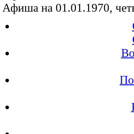
Афиша на 01.01.1970, чет
Во
По