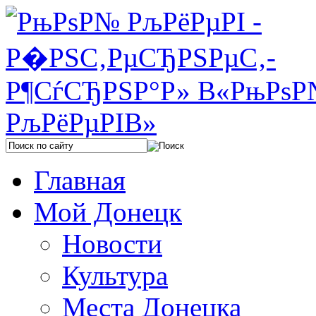
Главная
Мой Донецк
Новости
Культура
Места Донецка