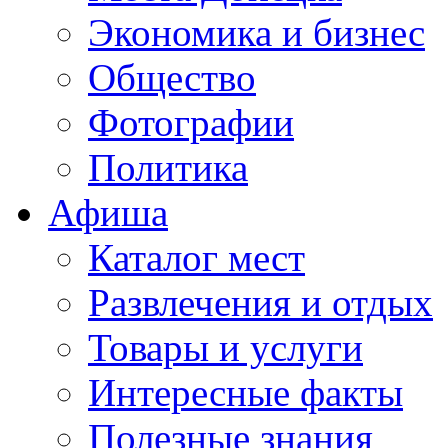
Экономика и бизнес
Общество
Фотографии
Политика
Афиша
Каталог мест
Развлечения и отдых
Товары и услуги
Интересные факты
Полезные знания