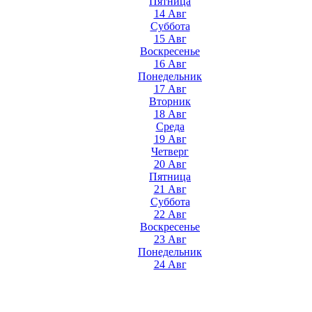
Пятница
14 Авг
Суббота
15 Авг
Воскресенье
16 Авг
Понедельник
17 Авг
Вторник
18 Авг
Среда
19 Авг
Четверг
20 Авг
Пятница
21 Авг
Суббота
22 Авг
Воскресенье
23 Авг
Понедельник
24 Авг