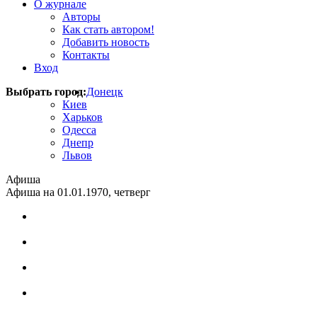
О журнале
Авторы
Как стать автором!
Добавить новость
Контакты
Вход
Выбрать город:
Донецк
Киев
Харьков
Одесса
Днепр
Львов
Афиша
Афиша на 01.01.1970, четверг