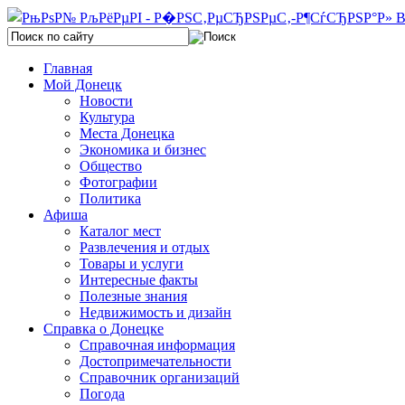
Главная
Мой Донецк
Новости
Культура
Места Донецка
Экономика и бизнес
Общество
Фотографии
Политика
Афиша
Каталог мест
Развлечения и отдых
Товары и услуги
Интересные факты
Полезные знания
Недвижимость и дизайн
Справка о Донецке
Справочная информация
Достопримечательности
Справочник организаций
Погода