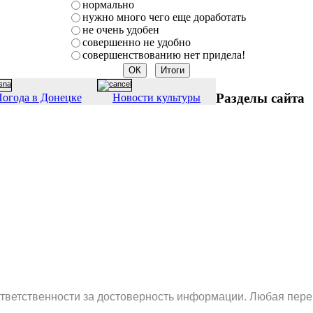
нормально
нужно много чего еще доработать
не очень удобен
совершенно не удобно
совершенствованию нет придела!
Разделы сайта
огода в Донецке
Новости культуры
ответственности за достоверность информации. Любая пере