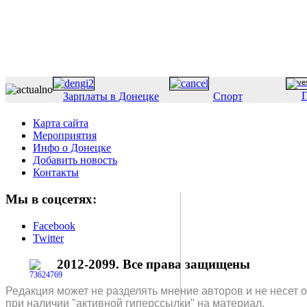
П
Зарплаты в Донецке
Спорт
Карта сайта
Мероприятия
Инфо о Донецке
Добавить новость
Контакты
Мы в соцсетях:
Facebook
Twitter
2012-2099. Все права защищены
Редакция может не разделять мнение авторов и не несет 
при наличии "активной гиперссылки" на материал.