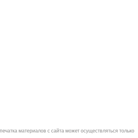
печатка материалов с сайта может осуществляться только