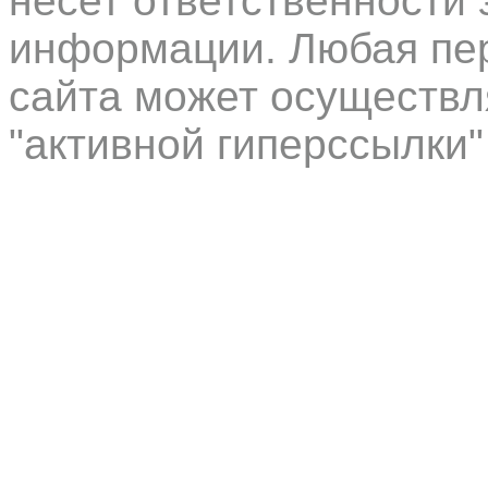
несет ответственности 
информации. Любая пер
сайта может осуществл
"активной гиперссылки"