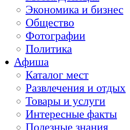
Экономика и бизнес
Общество
Фотографии
Политика
Афиша
Каталог мест
Развлечения и отдых
Товары и услуги
Интересные факты
Полезные знания