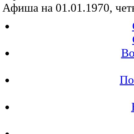
Афиша на 01.01.1970, чет
Во
По