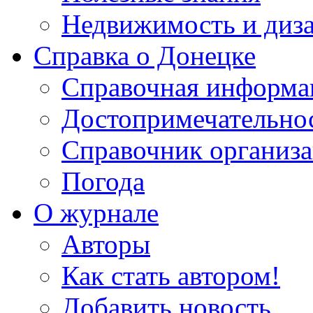
Недвижимость и диз
Справка о Донецке
Справочная информа
Достопримечательно
Справочник организ
Погода
О журнале
Авторы
Как стать автором!
Добавить новость