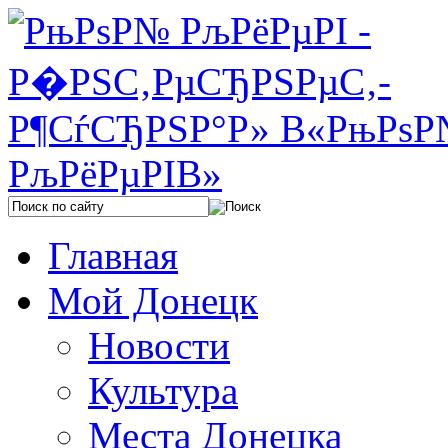
Главная
Мой Донецк
Новости
Культура
Места Донецка