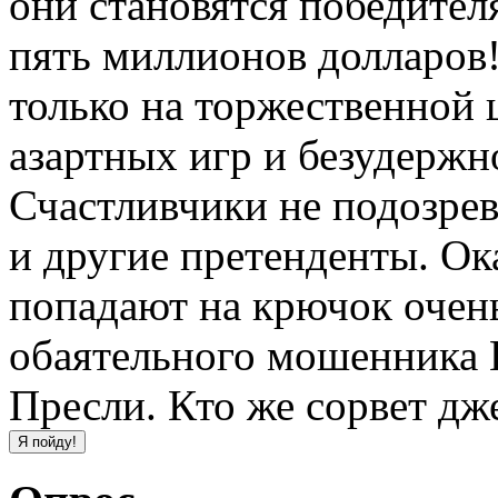
они становятся победите
пять миллионов долларов
только на торжественной 
азартных игр и безудержно
Счастливчики не подозрев
и другие претенденты. Ок
попадают на крючок очень
обаятельного мошенника 
Пресли. Кто же сорвет дж