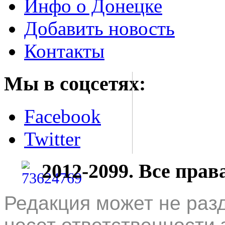
Инфо о Донецке
Добавить новость
Контакты
Мы в соцсетях:
Facebook
Twitter
2012-2099. Все пра
Редакция может не раз