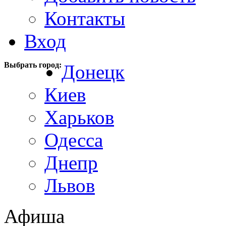
Контакты
Вход
Выбрать город:
Донецк
Киев
Харьков
Одесса
Днепр
Львов
Афиша