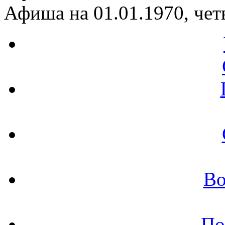
Афиша на 01.01.1970, чет
Во
По