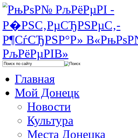
Главная
Мой Донецк
Новости
Культура
Места Донецка