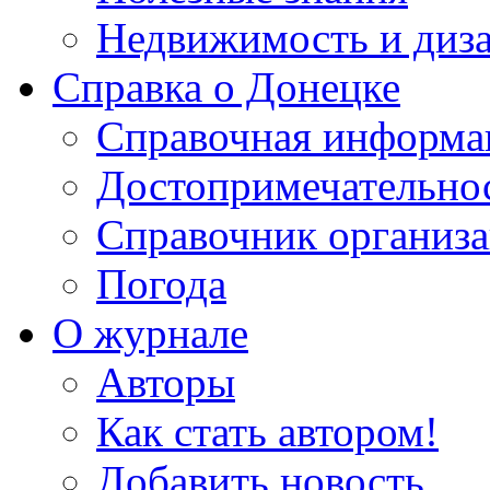
Недвижимость и диз
Справка о Донецке
Справочная информа
Достопримечательно
Справочник организ
Погода
О журнале
Авторы
Как стать автором!
Добавить новость