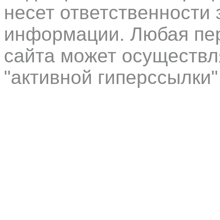
несет ответственности 
информации. Любая пер
сайта может осуществл
"активной гиперссылки"