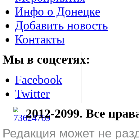
Инфо о Донецке
Добавить новость
Контакты
Мы в соцсетях:
Facebook
Twitter
2012-2099. Все пра
Редакция может не раз