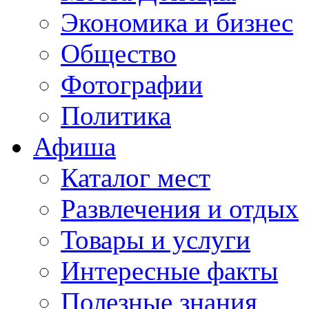
Экономика и бизнес
Общество
Фотографии
Политика
Афиша
Каталог мест
Развлечения и отдых
Товары и услуги
Интересные факты
Полезные знания