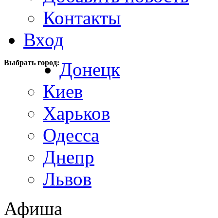
Контакты
Вход
Выбрать город:
Донецк
Киев
Харьков
Одесса
Днепр
Львов
Афиша