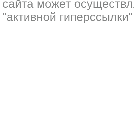
сайта может осуществл
"активной гиперссылки"