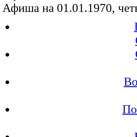
Афиша на 01.01.1970, чет
Во
По