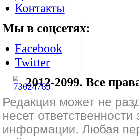
Контакты
Мы в соцсетях:
Facebook
Twitter
2012-2099. Все пра
Редакция может не раз
несет ответственности 
информации. Любая пер