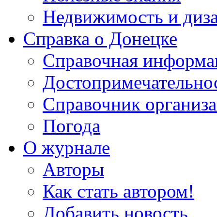
Недвижимость и диз
Справка о Донецке
Справочная информа
Достопримечательно
Справочник организ
Погода
О журнале
Авторы
Как стать автором!
Добавить новость