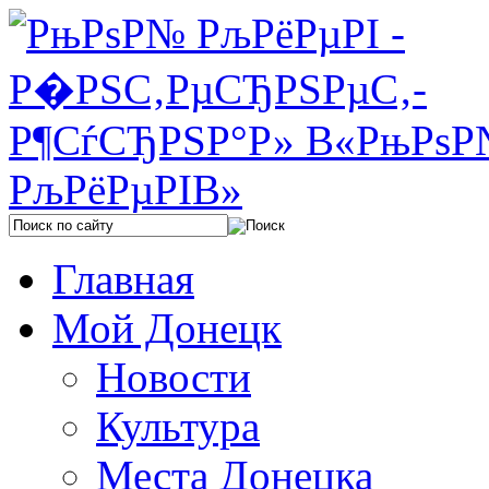
Главная
Мой Донецк
Новости
Культура
Места Донецка