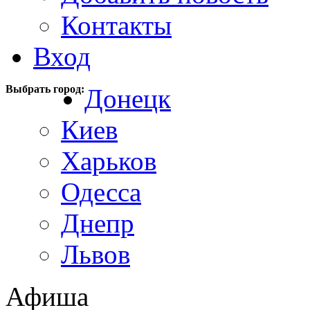
Контакты
Вход
Выбрать город:
Донецк
Киев
Харьков
Одесса
Днепр
Львов
Афиша