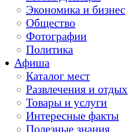
Экономика и бизнес
Общество
Фотографии
Политика
Афиша
Каталог мест
Развлечения и отдых
Товары и услуги
Интересные факты
Полезные знания