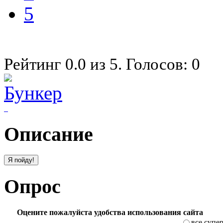
5
Рейтинг
0.0
из
5
. Голосов:
0
Описание
Опрос
Оцените пожалуйста удобства использования сайта
все супе