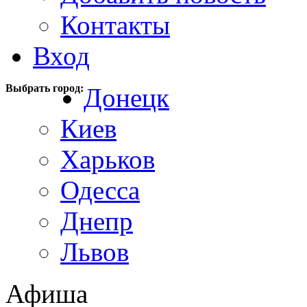
Контакты
Вход
Выбрать город:
Донецк
Киев
Харьков
Одесса
Днепр
Львов
Афиша