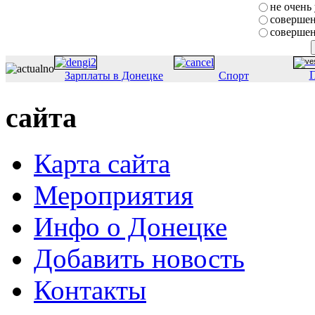
не очень
совершен
совершен
П
Зарплаты в Донецке
Спорт
сайта
Карта сайта
Мероприятия
Инфо о Донецке
Добавить новость
Контакты