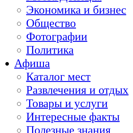
Экономика и бизнес
Общество
Фотографии
Политика
Афиша
Каталог мест
Развлечения и отдых
Товары и услуги
Интересные факты
Полезные знания