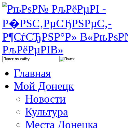
Главная
Мой Донецк
Новости
Культура
Места Донецка