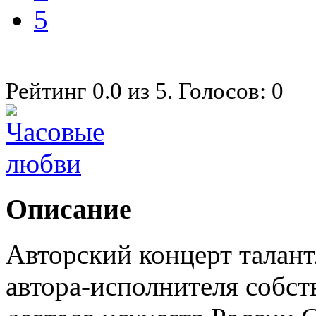
5
Рейтинг
0.0
из
5
. Голосов:
0
Описание
Авторский концерт талан
автора-исполнителя собст