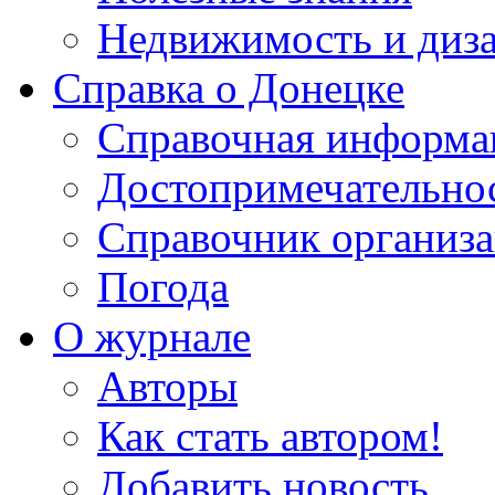
Недвижимость и диз
Справка о Донецке
Справочная информа
Достопримечательно
Справочник организ
Погода
О журнале
Авторы
Как стать автором!
Добавить новость