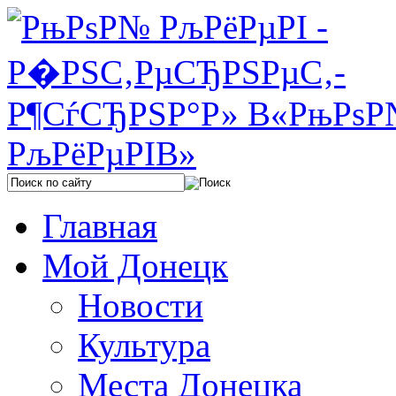
Главная
Мой Донецк
Новости
Культура
Места Донецка