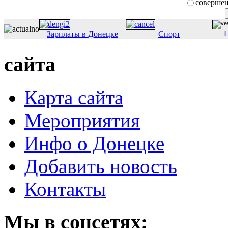
совершен
П
Зарплаты в Донецке
Спорт
сайта
Карта сайта
Мероприятия
Инфо о Донецке
Добавить новость
Контакты
Мы в соцсетях: