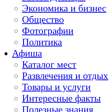
Экономика и бизнес
Общество
Фотографии
Политика
Афиша
Каталог мест
Развлечения и отдых
Товары и услуги
Интересные факты
Полезные знания