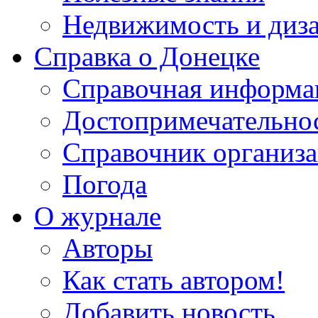
Недвижимость и диз
Справка о Донецке
Справочная информа
Достопримечательно
Справочник организ
Погода
О журнале
Авторы
Как стать автором!
Добавить новость