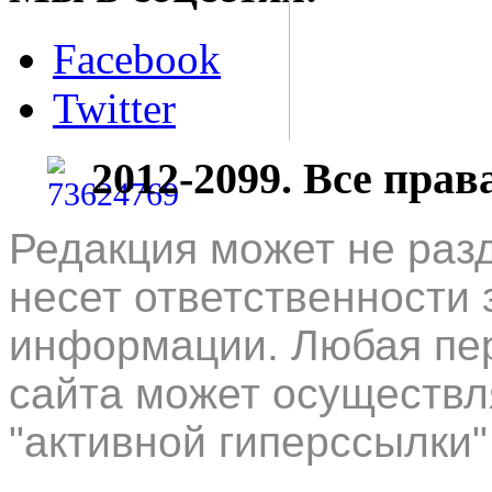
Facebook
Twitter
2012-2099. Все пра
Редакция может не раз
несет ответственности 
информации. Любая пер
сайта может осуществл
"активной гиперссылки"