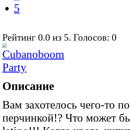
5
Рейтинг
0.0
из
5
. Голосов:
0
Описание
Вам захотелось чего-то по
перчинкой!? Что может бы