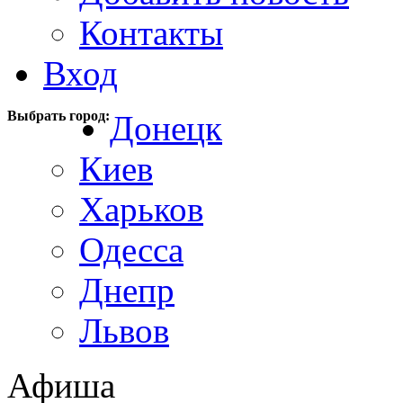
Контакты
Вход
Выбрать город:
Донецк
Киев
Харьков
Одесса
Днепр
Львов
Афиша