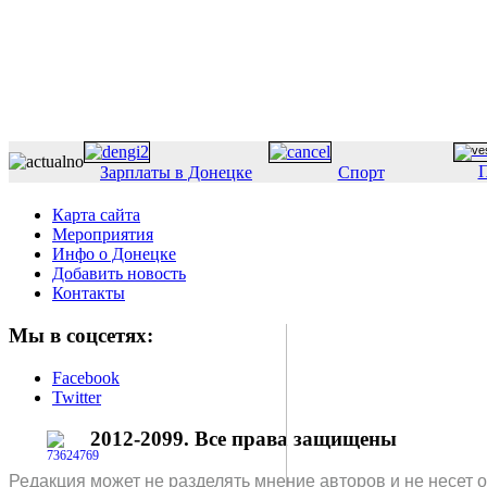
П
Зарплаты в Донецке
Спорт
Карта сайта
Мероприятия
Инфо о Донецке
Добавить новость
Контакты
Мы в соцсетях:
Facebook
Twitter
2012-2099. Все права защищены
Редакция может не разделять мнение авторов и не несет 