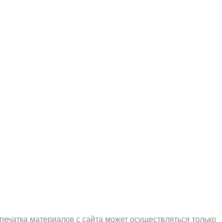
печатка материалов с сайта может осуществляться только