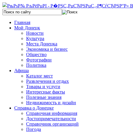
Главная
Мой Донецк
Новости
Культура
Места Донецка
Экономика и бизнес
Общество
Фотографии
Политика
Афиша
Каталог мест
Развлечения и отдых
Товары и услуги
Интересные факты
Полезные знания
Недвижимость и дизайн
Справка о Донецке
Справочная информация
Достопримечательности
Справочник организаций
Погода