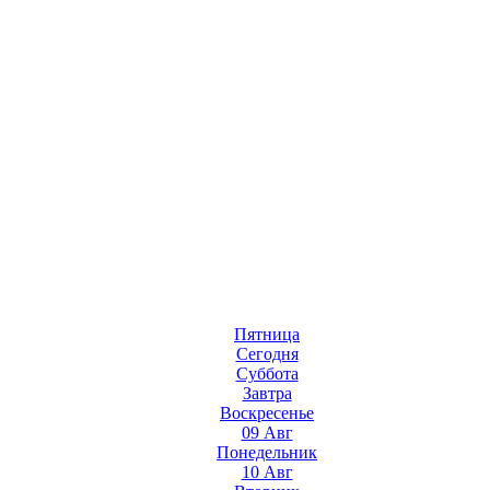
Пятница
Сегодня
Суббота
Завтра
Воскресенье
09 Авг
Понедельник
10 Авг