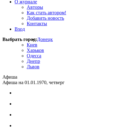
О журнале
Авторы
Как стать автором!
Добавить новость
Контакты
Вход
Выбрать город:
Донецк
Киев
Харьков
Одесса
Днепр
Львов
Афиша
Афиша на 01.01.1970, четверг