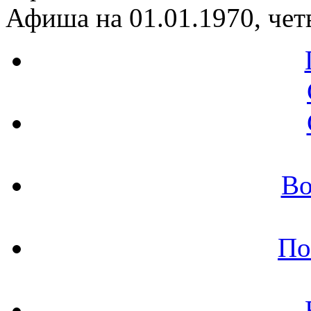
Афиша на 01.01.1970, чет
Во
По