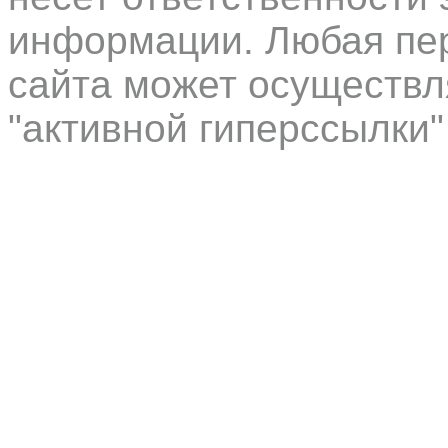
информации. Любая пер
сайта может осуществл
"активной гиперссылки"