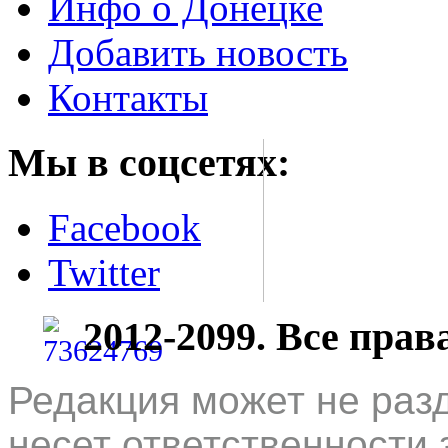
Инфо о Донецке
Добавить новость
Контакты
Мы в соцсетях:
Facebook
Twitter
2012-2099. Все пра
Редакция может не раз
несет ответственности 