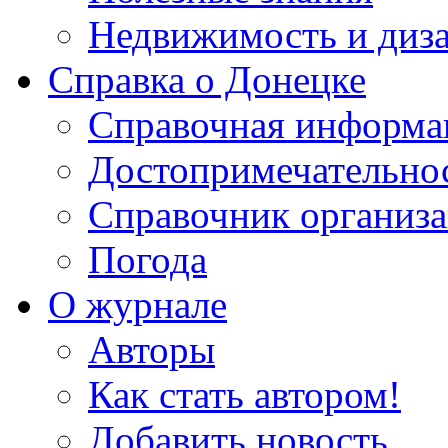
Недвижимость и диз
Справка о Донецке
Справочная информа
Достопримечательно
Справочник организ
Погода
О журнале
Авторы
Как стать автором!
Добавить новость