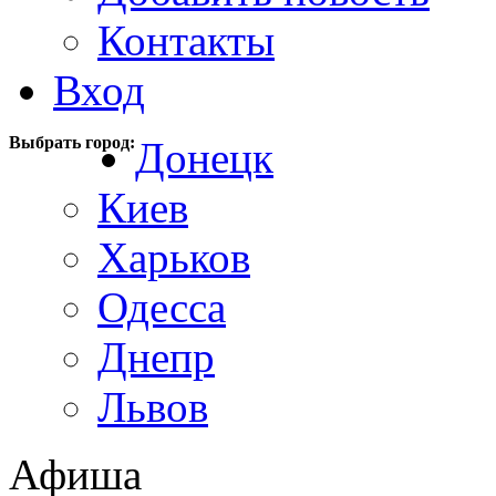
Контакты
Вход
Выбрать город:
Донецк
Киев
Харьков
Одесса
Днепр
Львов
Афиша