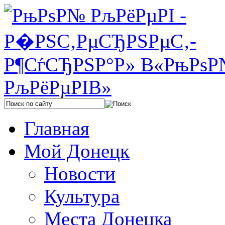
Главная
Мой Донецк
Новости
Культура
Места Донецка