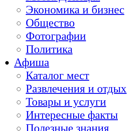
Экономика и бизнес
Общество
Фотографии
Политика
Афиша
Каталог мест
Развлечения и отдых
Товары и услуги
Интересные факты
Полезные знания