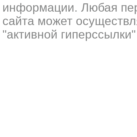
информации. Любая пер
сайта может осуществл
"активной гиперссылки"