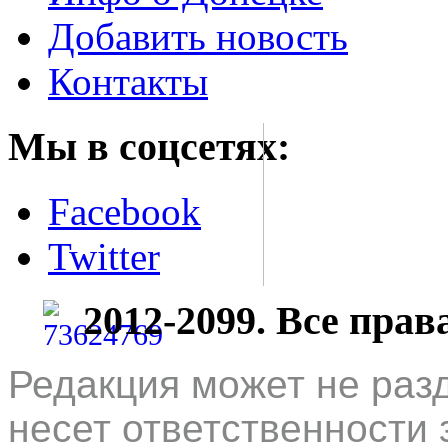
Добавить новость
Контакты
Мы в соцсетях:
Facebook
Twitter
2012-2099. Все пра
Редакция может не раз
несет ответственности 