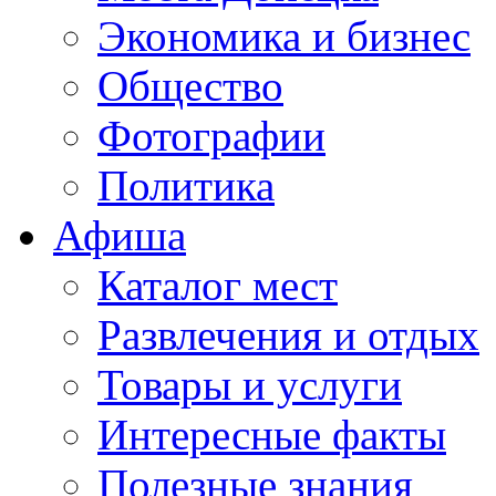
Экономика и бизнес
Общество
Фотографии
Политика
Афиша
Каталог мест
Развлечения и отдых
Товары и услуги
Интересные факты
Полезные знания