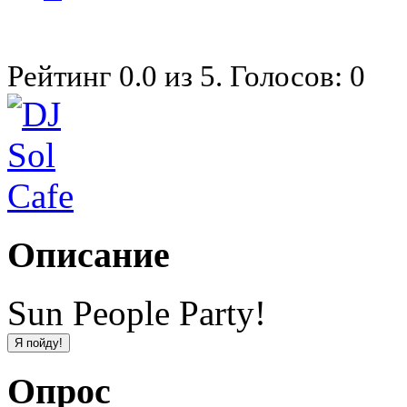
Рейтинг
0.0
из
5
. Голосов:
0
Описание
Sun People Party!
Опрос