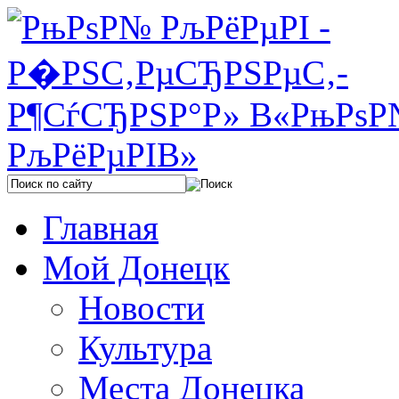
Главная
Мой Донецк
Новости
Культура
Места Донецка