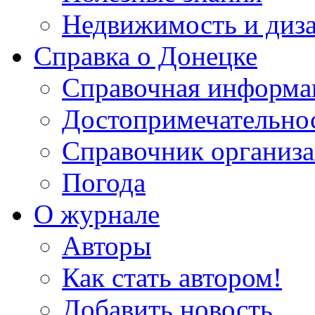
Недвижимость и диз
Справка о Донецке
Справочная информа
Достопримечательно
Справочник организ
Погода
О журнале
Авторы
Как стать автором!
Добавить новость