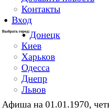
Контакты
Вход
Выбрать город:
Донецк
Киев
Харьков
Одесса
Днепр
Львов
Афиша на 01.01.1970, чет