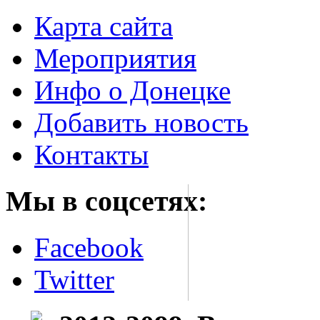
Карта сайта
Мероприятия
Инфо о Донецке
Добавить новость
Контакты
Мы в соцсетях:
Facebook
Twitter