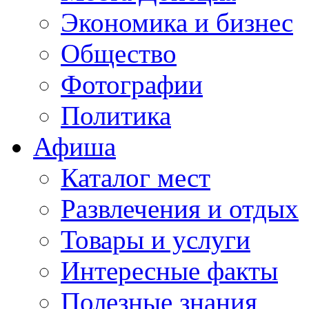
Экономика и бизнес
Общество
Фотографии
Политика
Афиша
Каталог мест
Развлечения и отдых
Товары и услуги
Интересные факты
Полезные знания