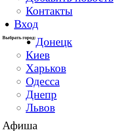
Контакты
Вход
Выбрать город:
Донецк
Киев
Харьков
Одесса
Днепр
Львов
Афиша