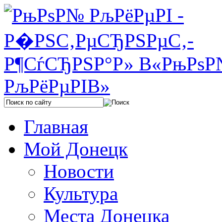
Главная
Мой Донецк
Новости
Культура
Места Донецка