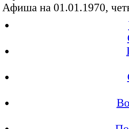
Афиша на 01.01.1970, чет
Во
По