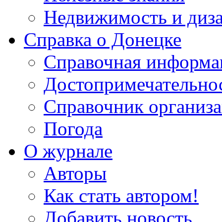
Недвижимость и диз
Справка о Донецке
Справочная информа
Достопримечательно
Справочник организ
Погода
О журнале
Авторы
Как стать автором!
Добавить новость