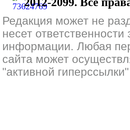
2012-2099. Все пра
Редакция может не раз
несет ответственности 
информации. Любая пер
сайта может осуществл
"активной гиперссылки"