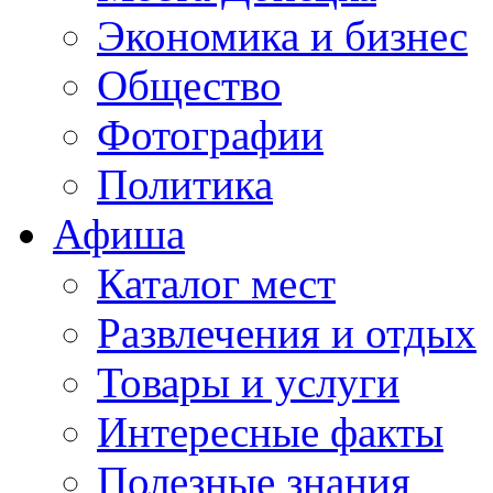
Экономика и бизнес
Общество
Фотографии
Политика
Афиша
Каталог мест
Развлечения и отдых
Товары и услуги
Интересные факты
Полезные знания