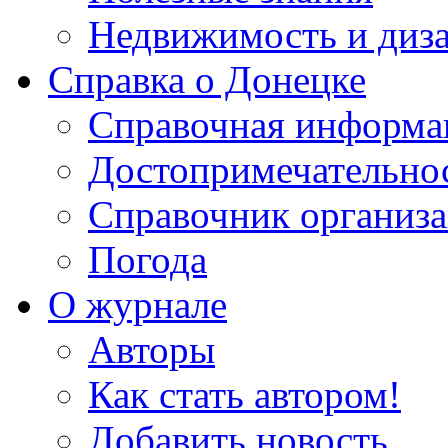
Недвижимость и диз
Справка о Донецке
Справочная информа
Достопримечательно
Справочник организ
Погода
О журнале
Авторы
Как стать автором!
Добавить новость