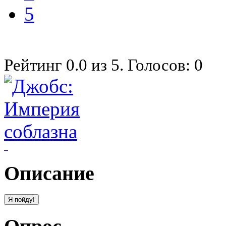
5
Рейтинг
0.0
из
5
. Голосов:
0
Описание