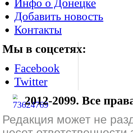
Инфо о Донецке
Добавить новость
Контакты
Мы в соцсетях:
Facebook
Twitter
2012-2099. Все пра
Редакция может не раз
несет ответственности 