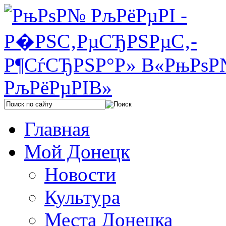
Главная
Мой Донецк
Новости
Культура
Места Донецка