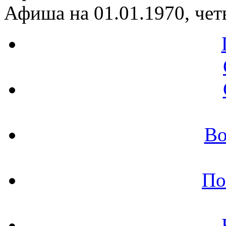
Афиша на 01.01.1970, чет
Во
По