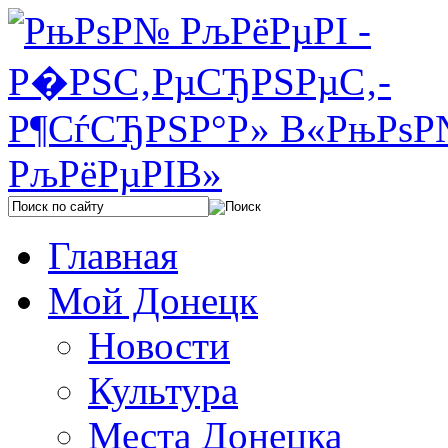
Главная
Мой Донецк
Новости
Культура
Места Донецка