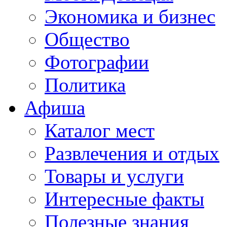
Экономика и бизнес
Общество
Фотографии
Политика
Афиша
Каталог мест
Развлечения и отдых
Товары и услуги
Интересные факты
Полезные знания