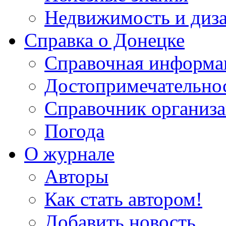
Недвижимость и диз
Справка о Донецке
Справочная информа
Достопримечательно
Справочник организ
Погода
О журнале
Авторы
Как стать автором!
Добавить новость