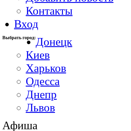
Контакты
Вход
Выбрать город:
Донецк
Киев
Харьков
Одесса
Днепр
Львов
Афиша