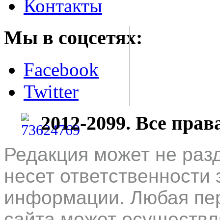
Контакты
Мы в соцсетях:
Facebook
Twitter
2012-2099. Все пра
Редакция может не раз
несет ответственности 
информации. Любая пер
сайта может осуществл