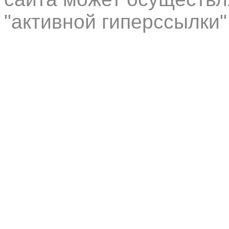
"активной гиперссылки"