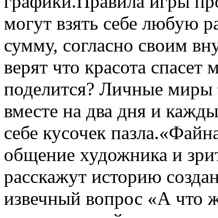
графики.Правила игры пр
могут взять себе любую р
сумму, согласно своим в
верят что красота спасет 
поделится? Личные миры 
вместе на два дня и каж
себе кусочек пазла.«Файн
общение художника и зри
расскажут историю создан
извечный вопрос «А что ж