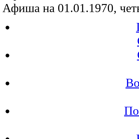
Афиша на 01.01.1970, чет
Во
По