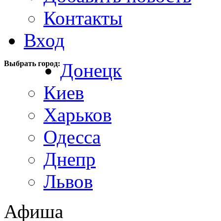
Контакты
Вход
Выбрать город:
Донецк
Киев
Харьков
Одесса
Днепр
Львов
Афиша