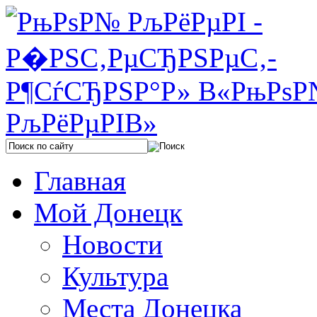
Главная
Мой Донецк
Новости
Культура
Места Донецка