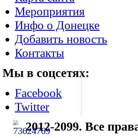
Мероприятия
Инфо о Донецке
Добавить новость
Контакты
Мы в соцсетях:
Facebook
Twitter
2012-2099. Все пра