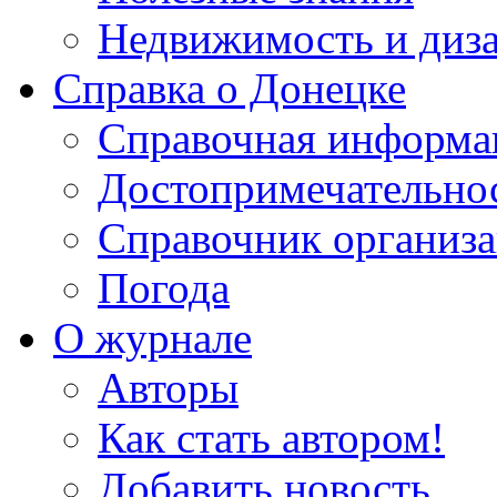
Недвижимость и диз
Справка о Донецке
Справочная информа
Достопримечательно
Справочник организ
Погода
О журнале
Авторы
Как стать автором!
Добавить новость