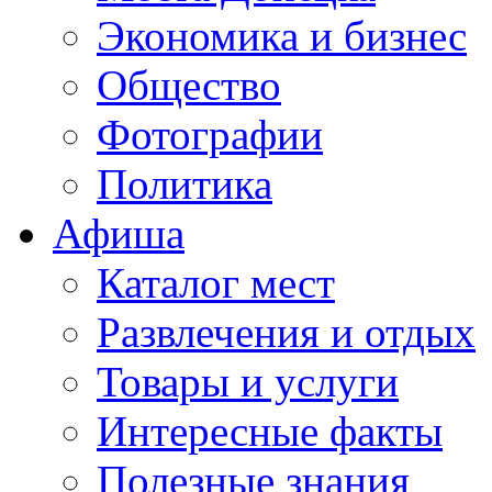
Экономика и бизнес
Общество
Фотографии
Политика
Афиша
Каталог мест
Развлечения и отдых
Товары и услуги
Интересные факты
Полезные знания