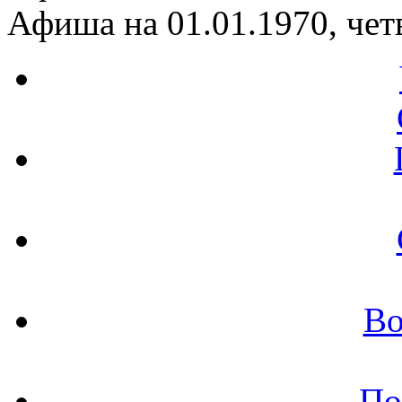
Афиша на 01.01.1970, чет
Во
По