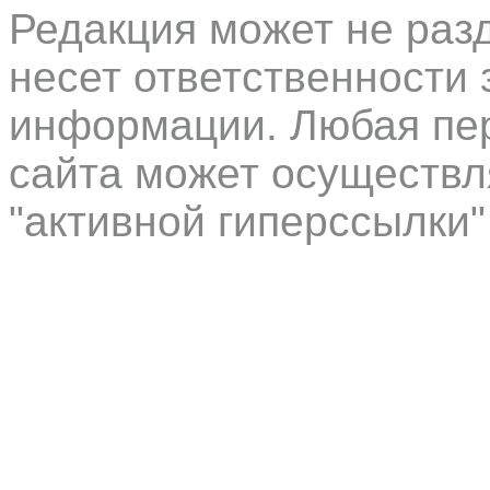
Редакция может не раз
несет ответственности 
информации. Любая пер
сайта может осуществл
"активной гиперссылки"