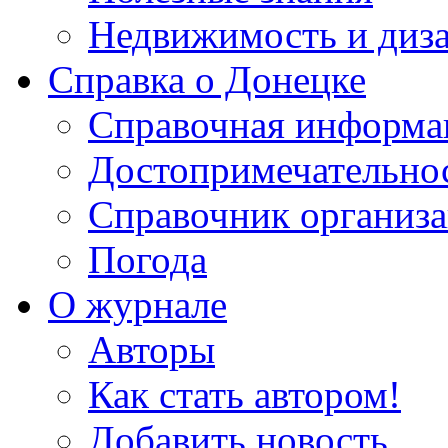
Недвижимость и диз
Справка о Донецке
Справочная информа
Достопримечательно
Справочник организ
Погода
О журнале
Авторы
Как стать автором!
Добавить новость