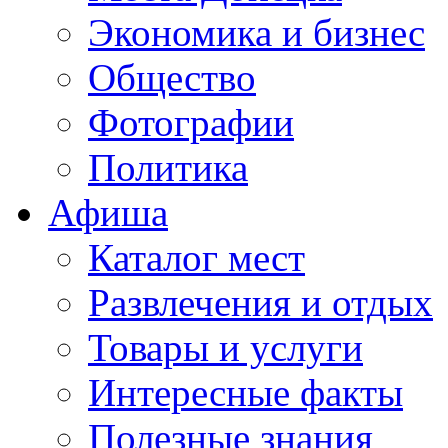
Экономика и бизнес
Общество
Фотографии
Политика
Афиша
Каталог мест
Развлечения и отдых
Товары и услуги
Интересные факты
Полезные знания