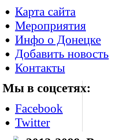
Карта сайта
Мероприятия
Инфо о Донецке
Добавить новость
Контакты
Мы в соцсетях:
Facebook
Twitter