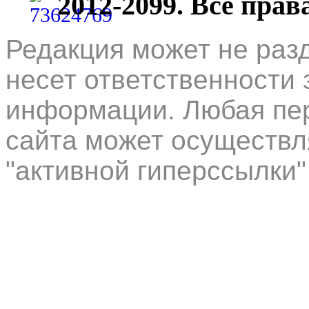
2012-2099. Все пра
Редакция может не раз
несет ответственности 
информации. Любая пер
сайта может осуществл
"активной гиперссылки"