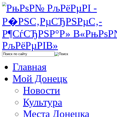
Главная
Мой Донецк
Новости
Культура
Места Донецка