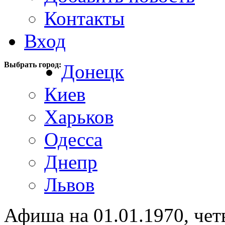
Контакты
Вход
Выбрать город:
Донецк
Киев
Харьков
Одесса
Днепр
Львов
Афиша на 01.01.1970, чет