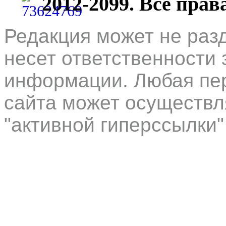
2012-2099. Все пра
Редакция может не раз
несет ответственности 
информации. Любая пер
сайта может осуществл
"активной гиперссылки"