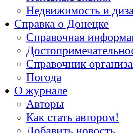
Недвижимость и диз
Справка о Донецке
Справочная информа
Достопримечательно
Справочник организ
Погода
О журнале
Авторы
Как стать автором!
Добавить новость