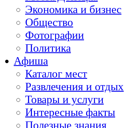
Экономика и бизнес
Общество
Фотографии
Политика
Афиша
Каталог мест
Развлечения и отдых
Товары и услуги
Интересные факты
Полезные знания