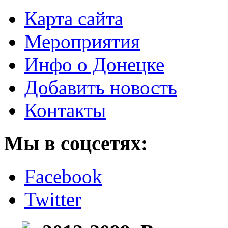
Карта сайта
Мероприятия
Инфо о Донецке
Добавить новость
Контакты
Мы в соцсетях:
Facebook
Twitter