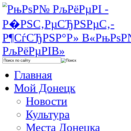
Главная
Мой Донецк
Новости
Культура
Места Донецка