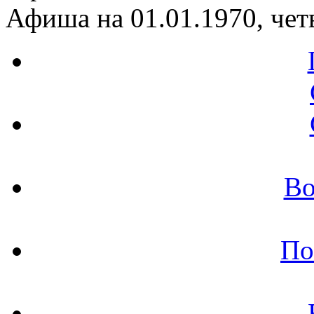
Афиша на 01.01.1970, чет
Во
По