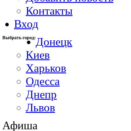
Контакты
Вход
Выбрать город:
Донецк
Киев
Харьков
Одесса
Днепр
Львов
Афиша