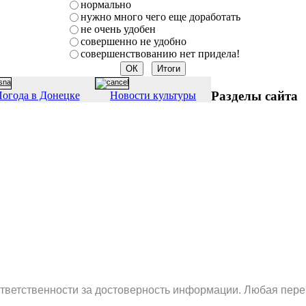
нормально
нужно много чего еще доработать
не очень удобен
совершенно не удобно
совершенствованию нет придела!
Разделы сайта
огода в Донецке
Новости культуры
ответственности за достоверность информации. Любая пере