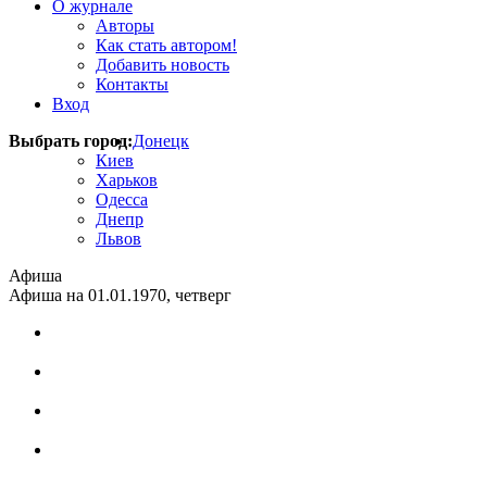
О журнале
Авторы
Как стать автором!
Добавить новость
Контакты
Вход
Выбрать город:
Донецк
Киев
Харьков
Одесса
Днепр
Львов
Афиша
Афиша на 01.01.1970, четверг