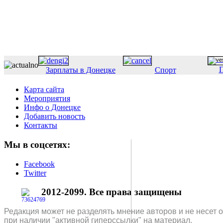
П
Зарплаты в Донецке
Спорт
Карта сайта
Мероприятия
Инфо о Донецке
Добавить новость
Контакты
Мы в соцсетях:
Facebook
Twitter
2012-2099. Все права защищены
Редакция может не разделять мнение авторов и не несет 
при наличии "активной гиперссылки" на материал.