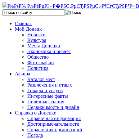
Главная
Мой Донецк
Новости
Культура
Места Донецка
Экономика и бизнес
Общество
Фотографии
Политика
Афиша
Каталог мест
Развлечения и отдых
Товары и услуги
Интересные факты
Полезные знания
Недвижимость и дизайн
Справка о Донецке
Справочная информация
Достопримечательности
Справочник организаций
Погода