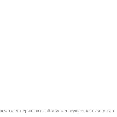
печатка материалов с сайта может осуществляться только