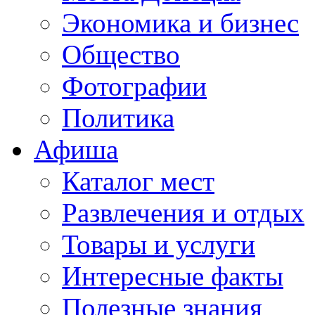
Экономика и бизнес
Общество
Фотографии
Политика
Афиша
Каталог мест
Развлечения и отдых
Товары и услуги
Интересные факты
Полезные знания