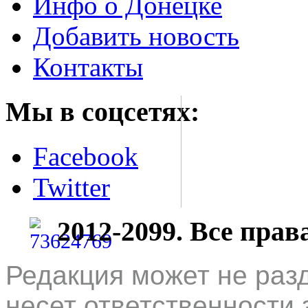
Инфо о Донецке
Добавить новость
Контакты
Мы в соцсетях:
Facebook
Twitter
2012-2099. Все пра
Редакция может не раз
несет ответственности 