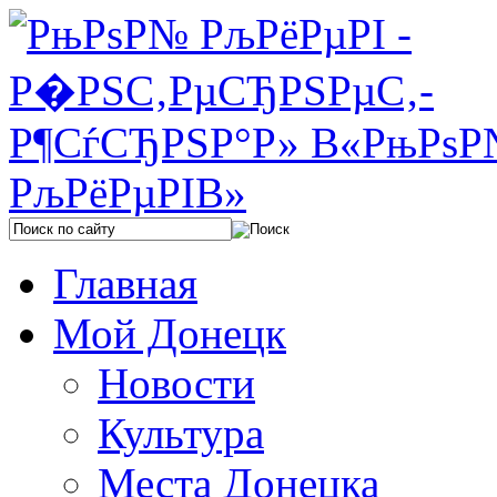
Главная
Мой Донецк
Новости
Культура
Места Донецка