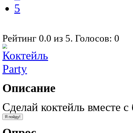
5
Рейтинг
0.0
из
5
. Голосов:
0
Описание
Сделай коктейль вместе с
Опрос