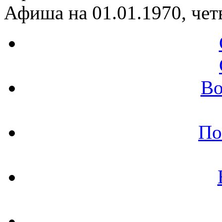
Афиша на 01.01.1970, чет
Во
По