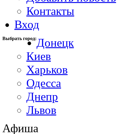
Контакты
Вход
Выбрать город:
Донецк
Киев
Харьков
Одесса
Днепр
Львов
Афиша