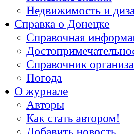
Недвижимость и диз
Справка о Донецке
Справочная информа
Достопримечательно
Справочник организ
Погода
О журнале
Авторы
Как стать автором!
Добавить новость