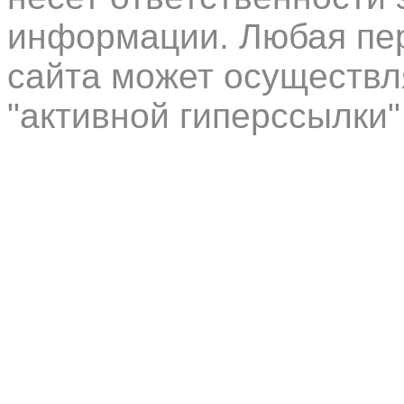
информации. Любая пер
сайта может осуществл
"активной гиперссылки"