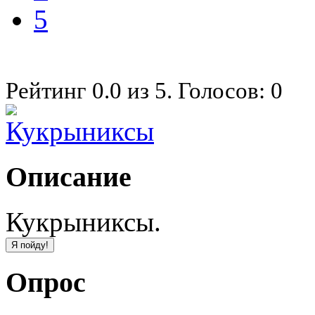
5
Рейтинг
0.0
из
5
. Голосов:
0
Описание
Кукрыниксы.
Опрос