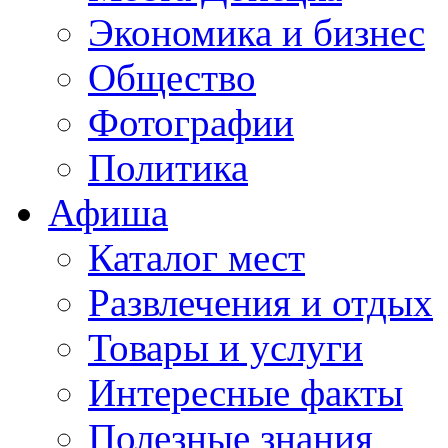
Экономика и бизнес
Общество
Фотографии
Политика
Афиша
Каталог мест
Развлечения и отдых
Товары и услуги
Интересные факты
Полезные знания