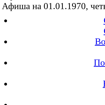
Афиша на 01.01.1970, чет
Во
По