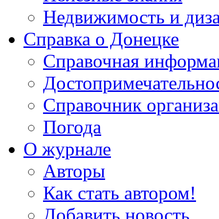
Недвижимость и диз
Справка о Донецке
Справочная информа
Достопримечательно
Справочник организ
Погода
О журнале
Авторы
Как стать автором!
Добавить новость