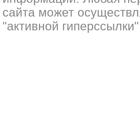
сайта может осуществл
"активной гиперссылки"