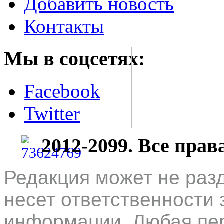
Добавить новость
Контакты
Мы в соцсетях:
Facebook
Twitter
2012-2099. Все пра
Редакция может не раз
несет ответственности 
информации. Любая пер