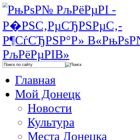
Главная
Мой Донецк
Новости
Культура
Места Донецка