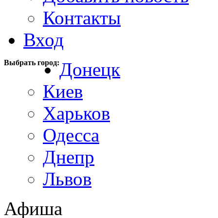
Контакты
Вход
Выбрать город:
Донецк
Киев
Харьков
Одесса
Днепр
Львов
Афиша