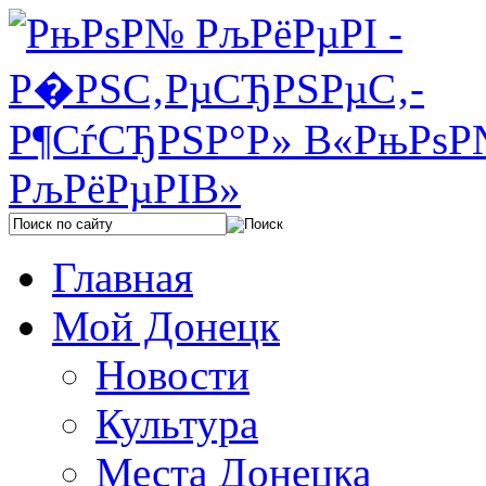
Главная
Мой Донецк
Новости
Культура
Места Донецка