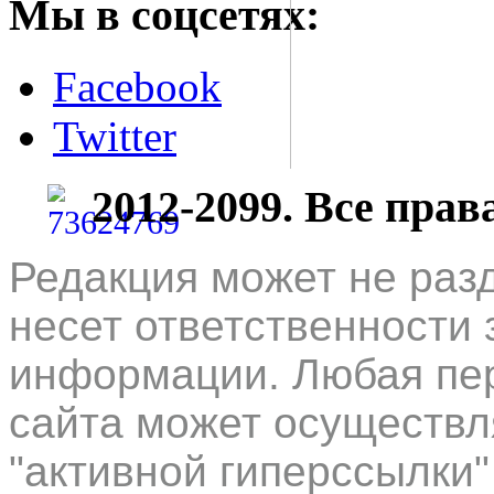
Мы в соцсетях:
Facebook
Twitter
2012-2099. Все пра
Редакция может не раз
несет ответственности 
информации. Любая пер
сайта может осуществл
"активной гиперссылки"