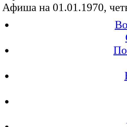
Афиша на 01.01.1970, чет
Во
По