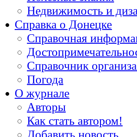
Недвижимость и диз
Справка о Донецке
Справочная информа
Достопримечательно
Справочник организ
Погода
О журнале
Авторы
Как стать автором!
Добавить новость