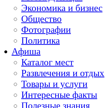
Экономика и бизнес
Общество
Фотографии
Политика
Афиша
Каталог мест
Развлечения и отдых
Товары и услуги
Интересные факты
Полезные знания