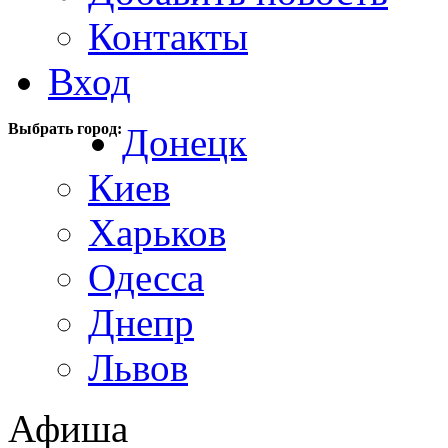
Контакты
Вход
Выбрать город:
Донецк
Киев
Харьков
Одесса
Днепр
Львов
Афиша