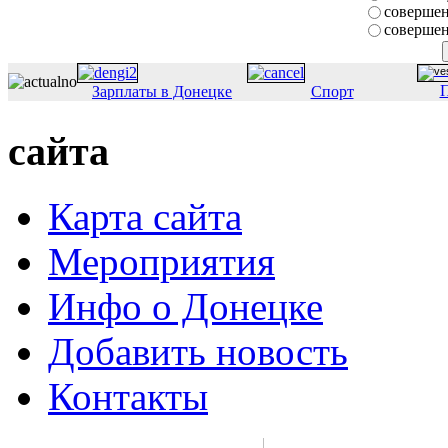
совершен
совершен
П
Зарплаты в Донецке
Спорт
сайта
Карта сайта
Мероприятия
Инфо о Донецке
Добавить новость
Контакты