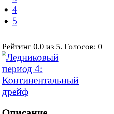
4
5
Рейтинг
0.0
из
5
. Голосов:
0
Описание