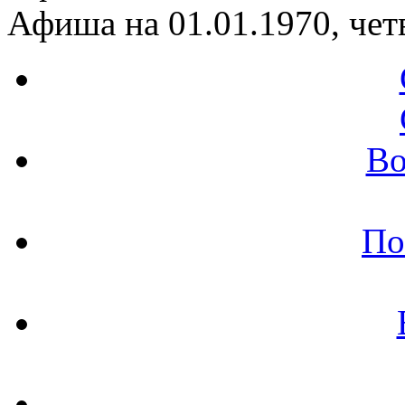
Афиша на 01.01.1970, чет
Во
По