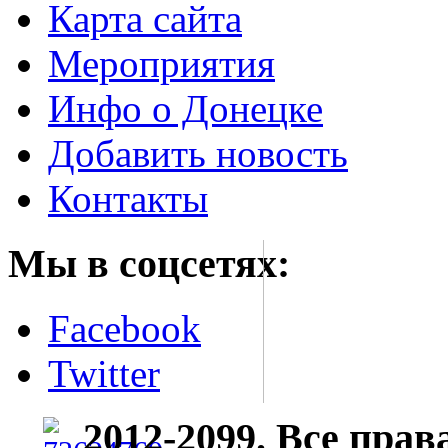
Карта сайта
Мероприятия
Инфо о Донецке
Добавить новость
Контакты
Мы в соцсетях:
Facebook
Twitter
2012-2099. Все пра