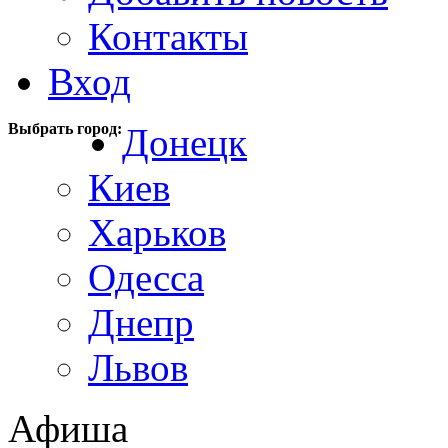
Контакты
Вход
Выбрать город:
Донецк
Киев
Харьков
Одесса
Днепр
Львов
Афиша