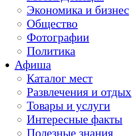
Экономика и бизнес
Общество
Фотографии
Политика
Афиша
Каталог мест
Развлечения и отдых
Товары и услуги
Интересные факты
Полезные знания