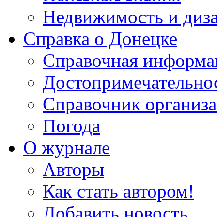
Недвижимость и диз
Справка о Донецке
Справочная информа
Достопримечательно
Справочник организ
Погода
О журнале
Авторы
Как стать автором!
Добавить новость