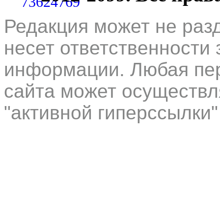
Редакция может не раз
несет ответственности 
информации. Любая пер
сайта может осуществл
"активной гиперссылки"