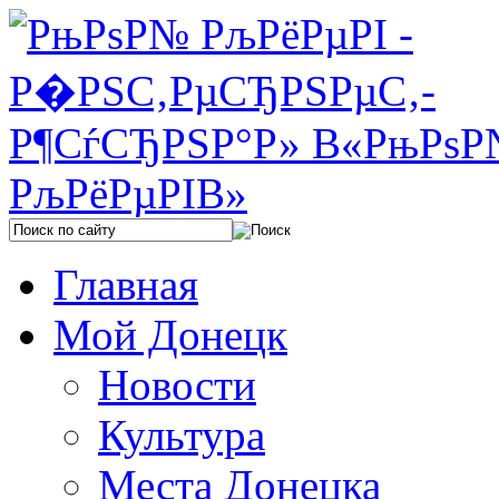
Главная
Мой Донецк
Новости
Культура
Места Донецка