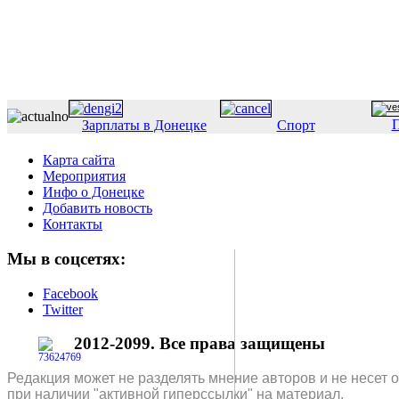
П
Зарплаты в Донецке
Спорт
Карта сайта
Мероприятия
Инфо о Донецке
Добавить новость
Контакты
Мы в соцсетях:
Facebook
Twitter
2012-2099. Все права защищены
Редакция может не разделять мнение авторов и не несет 
при наличии "активной гиперссылки" на материал.