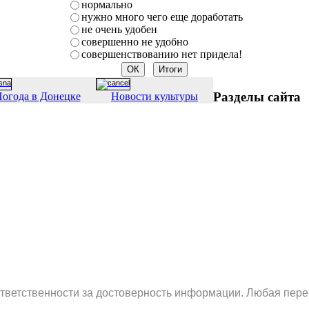
нормально
нужно много чего еще доработать
не очень удобен
совершенно не удобно
совершенствованию нет придела!
Разделы сайта
огода в Донецке
Новости культуры
ответственности за достоверность информации. Любая пере