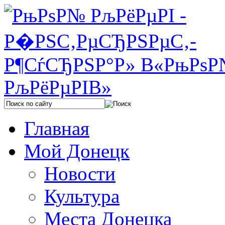
Главная
Мой Донецк
Новости
Культура
Места Донецка