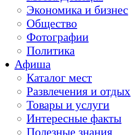
Экономика и бизнес
Общество
Фотографии
Политика
Афиша
Каталог мест
Развлечения и отдых
Товары и услуги
Интересные факты
Полезные знания