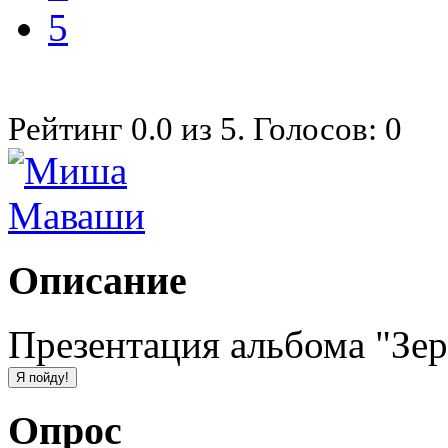
5
Рейтинг
0.0
из
5
. Голосов:
0
Описание
Презентация альбома "Зер
Опрос