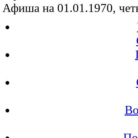
Афиша на 01.01.1970, чет
Во
По