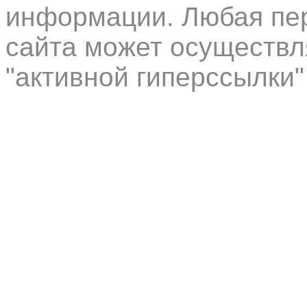
информации. Любая пер
сайта может осуществл
"активной гиперссылки"