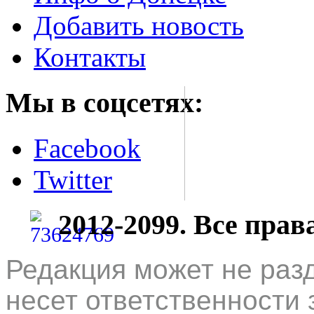
Добавить новость
Контакты
Мы в соцсетях:
Facebook
Twitter
2012-2099. Все пра
Редакция может не раз
несет ответственности 