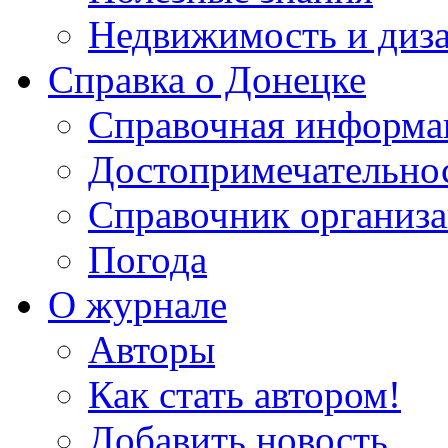
Недвижимость и диз
Справка о Донецке
Справочная информа
Достопримечательно
Справочник организ
Погода
О журнале
Авторы
Как стать автором!
Добавить новость