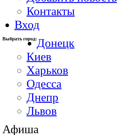
Контакты
Вход
Выбрать город:
Донецк
Киев
Харьков
Одесса
Днепр
Львов
Афиша