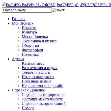
Главная
Мой Донецк
Новости
Культура
Места Донецка
Экономика и бизнес
Общество
Фотографии
Политика
Афиша
Каталог мест
Развлечения и отдых
Товары и услуги
Интересные факты
Полезные знания
Недвижимость и дизайн
Справка о Донецке
Справочная информация
Достопримечательности
Справочник организаций
Погода