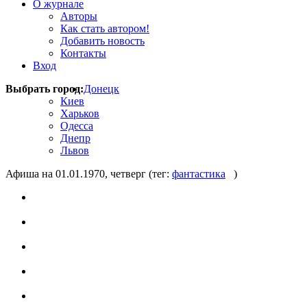
О журнале
Авторы
Как стать автором!
Добавить новость
Контакты
Вход
Выбрать город:
Донецк
Киев
Харьков
Одесса
Днепр
Львов
Афиша на 01.01.1970, четверг
(тег:
фантастика
)