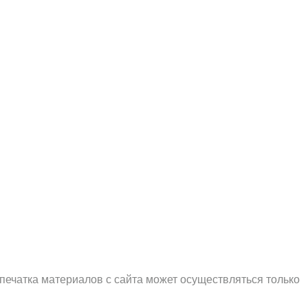
печатка материалов с сайта может осуществляться только