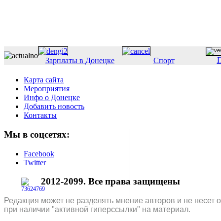
П
Зарплаты в Донецке
Спорт
Карта сайта
Мероприятия
Инфо о Донецке
Добавить новость
Контакты
Мы в соцсетях:
Facebook
Twitter
2012-2099. Все права защищены
Редакция может не разделять мнение авторов и не несет 
при наличии "активной гиперссылки" на материал.