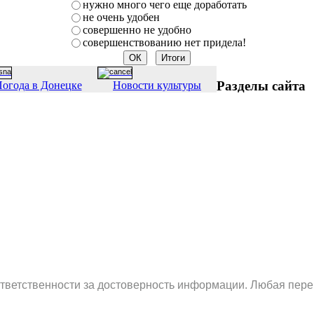
нужно много чего еще доработать
не очень удобен
совершенно не удобно
совершенствованию нет придела!
Разделы сайта
огода в Донецке
Новости культуры
ответственности за достоверность информации. Любая пере