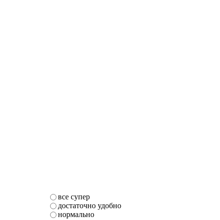
все супер
достаточно удобно
нормально