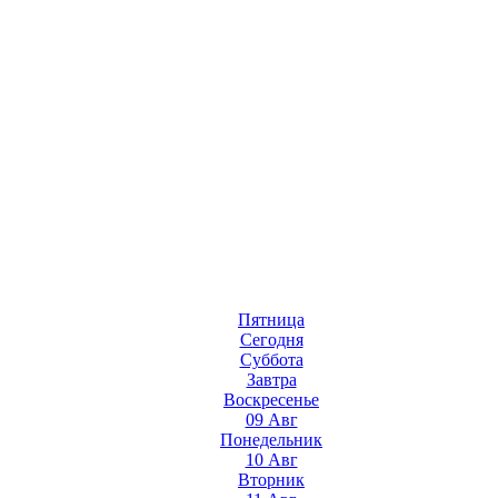
Пятница
Сегодня
Суббота
Завтра
Воскресенье
09 Авг
Понедельник
10 Авг
Вторник