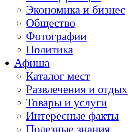
Экономика и бизнес
Общество
Фотографии
Политика
Афиша
Каталог мест
Развлечения и отдых
Товары и услуги
Интересные факты
Полезные знания