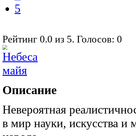
5
Рейтинг
0.0
из
5
. Голосов:
0
Описание
Невероятная реалистичнос
в мир науки, искусства и