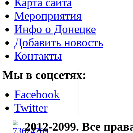
Карта сайта
Мероприятия
Инфо о Донецке
Добавить новость
Контакты
Мы в соцсетях:
Facebook
Twitter
2012-2099. Все пра