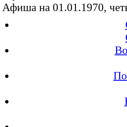
Афиша на 01.01.1970, чет
Во
По