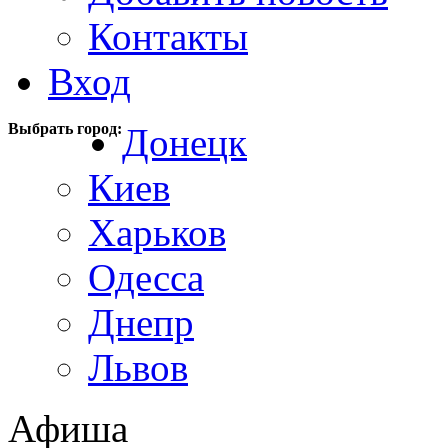
Контакты
Вход
Выбрать город:
Донецк
Киев
Харьков
Одесса
Днепр
Львов
Афиша