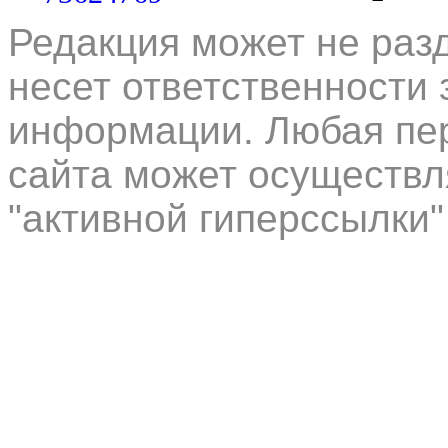
Редакция может не раз
несет ответственности 
информации. Любая пер
сайта может осуществл
"активной гиперссылки"