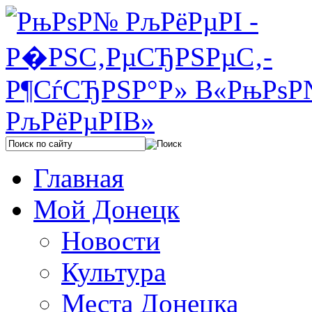
Главная
Мой Донецк
Новости
Культура
Места Донецка