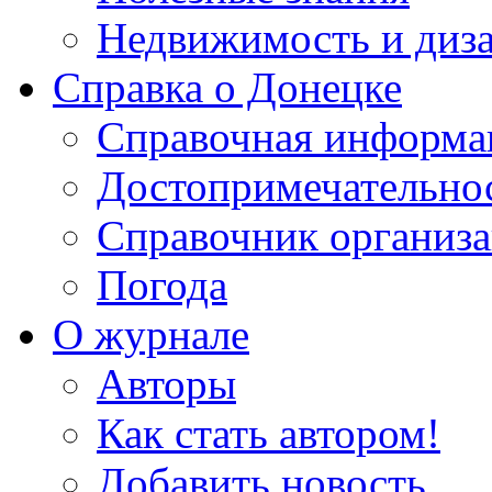
Недвижимость и диз
Справка о Донецке
Справочная информа
Достопримечательно
Справочник организ
Погода
О журнале
Авторы
Как стать автором!
Добавить новость