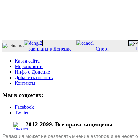
П
Зарплаты в Донецке
Спорт
Карта сайта
Мероприятия
Инфо о Донецке
Добавить новость
Контакты
Мы в соцсетях:
Facebook
Twitter
2012-2099. Все права защищены
Редакция может не разделять мнение авторов и не несет 