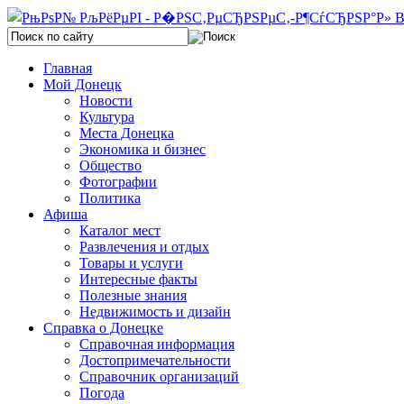
Главная
Мой Донецк
Новости
Культура
Места Донецка
Экономика и бизнес
Общество
Фотографии
Политика
Афиша
Каталог мест
Развлечения и отдых
Товары и услуги
Интересные факты
Полезные знания
Недвижимость и дизайн
Справка о Донецке
Справочная информация
Достопримечательности
Справочник организаций
Погода