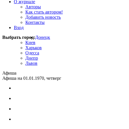
О журнале
Авторы
Как стать автором!
Добавить новость
Контакты
Вход
Выбрать город:
Донецк
Киев
Харьков
Одесса
Днепр
Львов
Афиша
Афиша на 01.01.1970, четверг