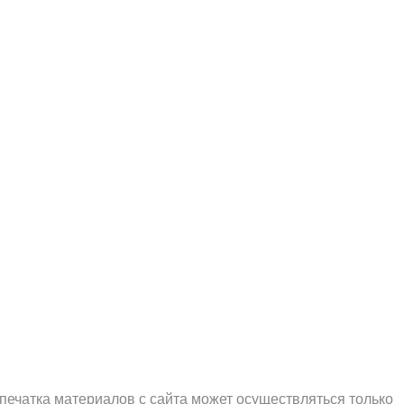
печатка материалов с сайта может осуществляться только