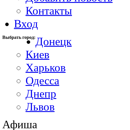
Контакты
Вход
Выбрать город:
Донецк
Киев
Харьков
Одесса
Днепр
Львов
Афиша