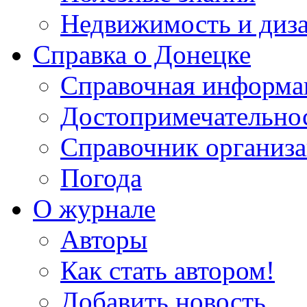
Недвижимость и диз
Справка о Донецке
Справочная информа
Достопримечательно
Справочник организ
Погода
О журнале
Авторы
Как стать автором!
Добавить новость