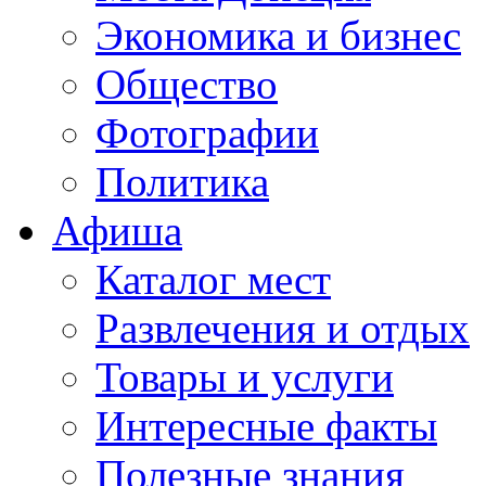
Экономика и бизнес
Общество
Фотографии
Политика
Афиша
Каталог мест
Развлечения и отдых
Товары и услуги
Интересные факты
Полезные знания