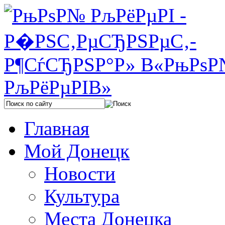
Главная
Мой Донецк
Новости
Культура
Места Донецка