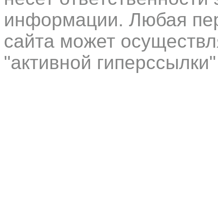
информации. Любая пер
сайта может осуществл
"активной гиперссылки"