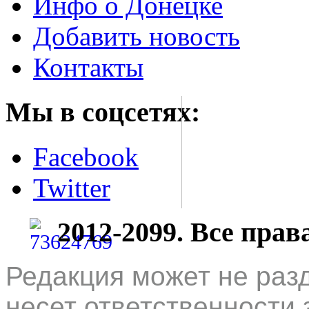
Инфо о Донецке
Добавить новость
Контакты
Мы в соцсетях:
Facebook
Twitter
2012-2099. Все пра
Редакция может не раз
несет ответственности 