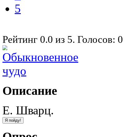
5
Рейтинг
0.0
из
5
. Голосов:
0
Описание
Е. Шварц.
Опрос