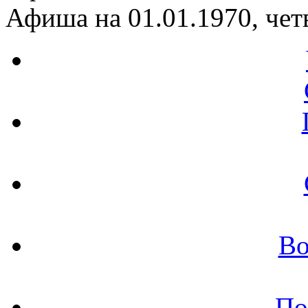
Афиша на 01.01.1970, чет
Во
По