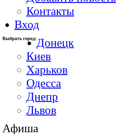
Контакты
Вход
Выбрать город:
Донецк
Киев
Харьков
Одесса
Днепр
Львов
Афиша