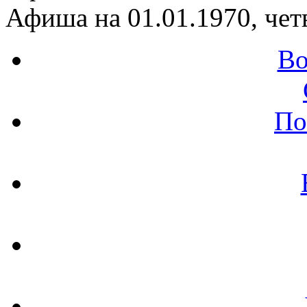
Афиша на 01.01.1970, чет
Во
По