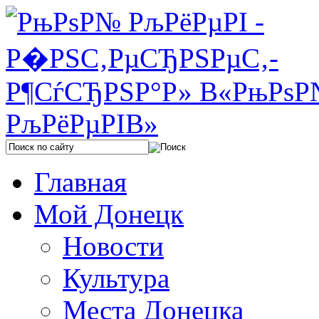
Главная
Мой Донецк
Новости
Культура
Места Донецка