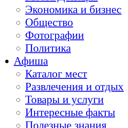
Экономика и бизнес
Общество
Фотографии
Политика
Афиша
Каталог мест
Развлечения и отдых
Товары и услуги
Интересные факты
Полезные знания