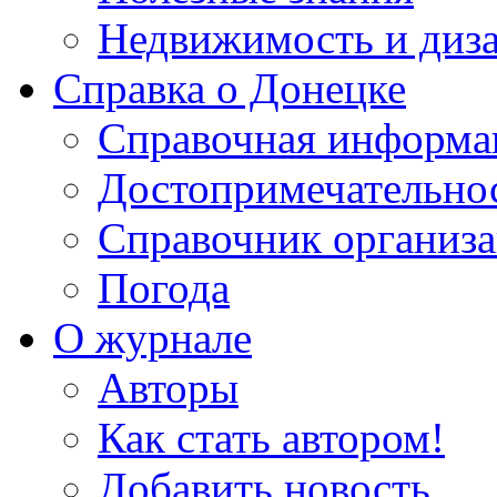
Недвижимость и диз
Справка о Донецке
Справочная информа
Достопримечательно
Справочник организ
Погода
О журнале
Авторы
Как стать автором!
Добавить новость