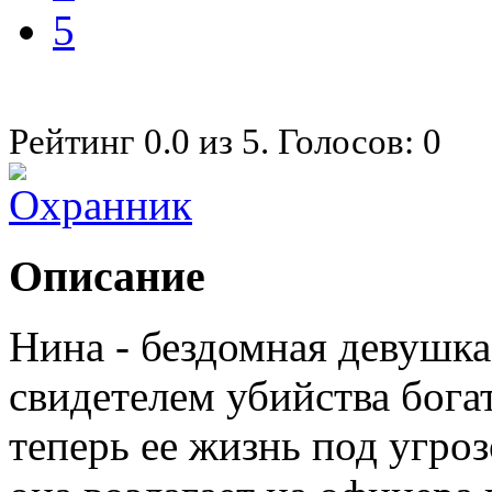
5
Рейтинг
0.0
из
5
. Голосов:
0
Описание
Нина - бездомная девушка
свидетелем убийства бог
теперь ее жизнь под угро