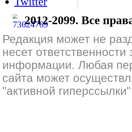
Twitter
2012-2099. Все пра
Редакция может не раз
несет ответственности 
информации. Любая пер
сайта может осуществл
"активной гиперссылки"