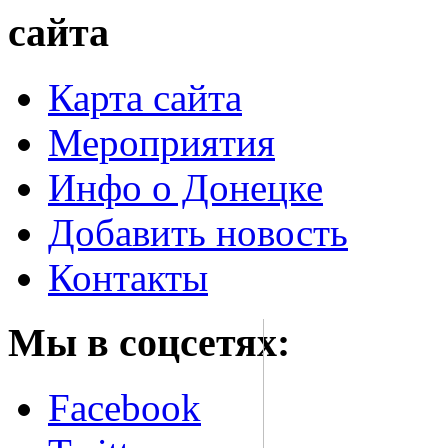
сайта
Карта сайта
Мероприятия
Инфо о Донецке
Добавить новость
Контакты
Мы в соцсетях:
Facebook