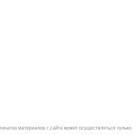
печатка материалов с сайта может осуществляться только