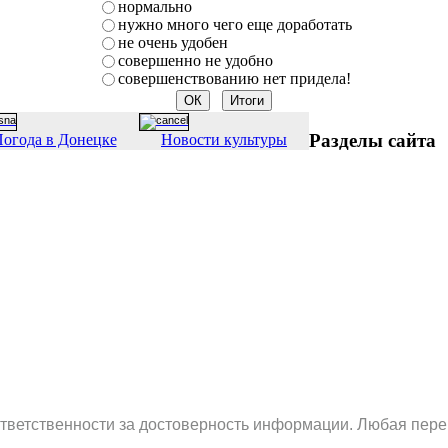
нормально
нужно много чего еще доработать
не очень удобен
совершенно не удобно
совершенствованию нет придела!
Разделы сайта
огода в Донецке
Новости культуры
ответственности за достоверность информации. Любая пере