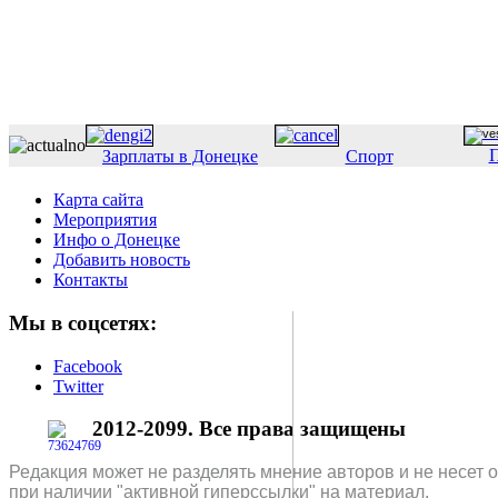
П
Зарплаты в Донецке
Спорт
Карта сайта
Мероприятия
Инфо о Донецке
Добавить новость
Контакты
Мы в соцсетях:
Facebook
Twitter
2012-2099. Все права защищены
Редакция может не разделять мнение авторов и не несет 
при наличии "активной гиперссылки" на материал.