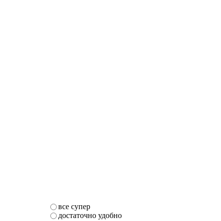
все супер
достаточно удобно