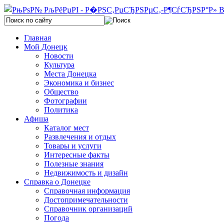
Главная
Мой Донецк
Новости
Культура
Места Донецка
Экономика и бизнес
Общество
Фотографии
Политика
Афиша
Каталог мест
Развлечения и отдых
Товары и услуги
Интересные факты
Полезные знания
Недвижимость и дизайн
Справка о Донецке
Справочная информация
Достопримечательности
Справочник организаций
Погода