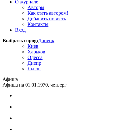
О журнале
Авторы
Как стать автором!
Добавить новость
Контакты
Вход
Выбрать город:
Донецк
Киев
Харьков
Одесса
Днепр
Львов
Афиша
Афиша на 01.01.1970, четверг