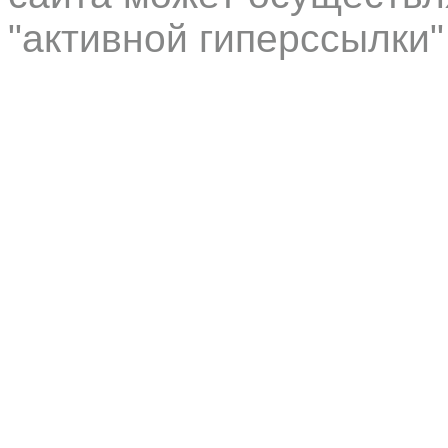
"активной гиперссылки"