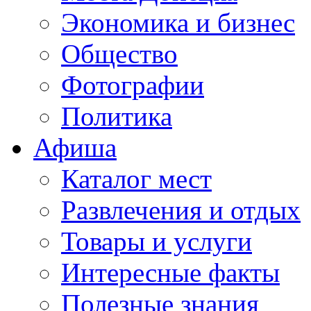
Экономика и бизнес
Общество
Фотографии
Политика
Афиша
Каталог мест
Развлечения и отдых
Товары и услуги
Интересные факты
Полезные знания