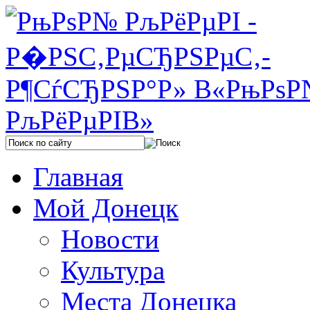
Главная
Мой Донецк
Новости
Культура
Места Донецка