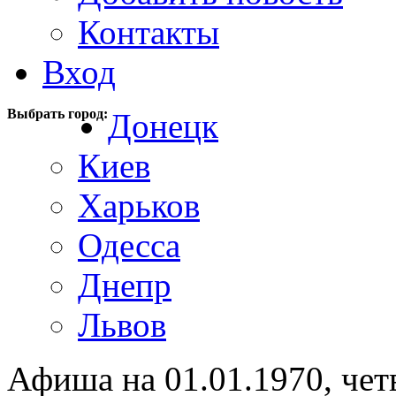
Контакты
Вход
Выбрать город:
Донецк
Киев
Харьков
Одесса
Днепр
Львов
Афиша на 01.01.1970, чет