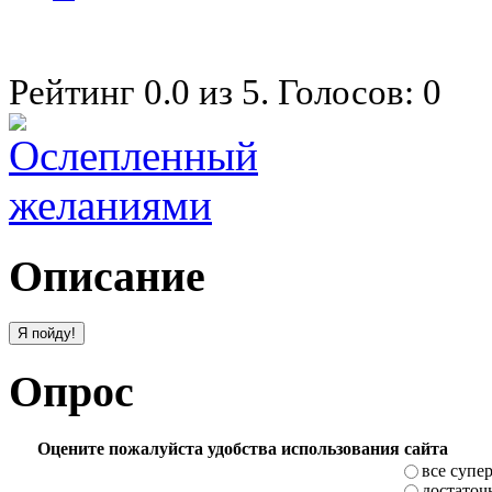
Рейтинг
0.0
из
5
. Голосов:
0
Описание
Опрос
Оцените пожалуйста удобства использования сайта
все супе
достаточ