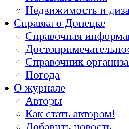
Недвижимость и диз
Справка о Донецке
Справочная информа
Достопримечательно
Справочник организ
Погода
О журнале
Авторы
Как стать автором!
Добавить новость