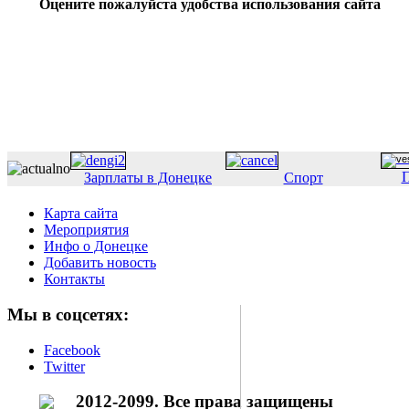
Оцените пожалуйста удобства использования сайта
П
Зарплаты в Донецке
Спорт
Карта сайта
Мероприятия
Инфо о Донецке
Добавить новость
Контакты
Мы в соцсетях:
Facebook
Twitter
2012-2099. Все права защищены