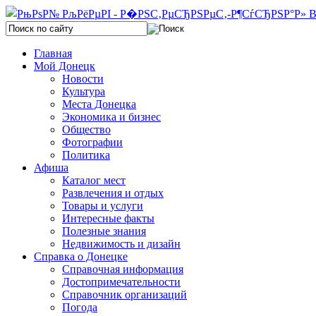
Главная
Мой Донецк
Новости
Культура
Места Донецка
Экономика и бизнес
Общество
Фотографии
Политика
Афиша
Каталог мест
Развлечения и отдых
Товары и услуги
Интересные факты
Полезные знания
Недвижимость и дизайн
Справка о Донецке
Справочная информация
Достопримечательности
Справочник организаций
Погода