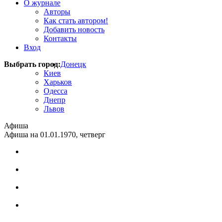
О журнале
Авторы
Как стать автором!
Добавить новость
Контакты
Вход
Выбрать город:
Донецк
Киев
Харьков
Одесса
Днепр
Львов
Афиша
Афиша на 01.01.1970, четверг