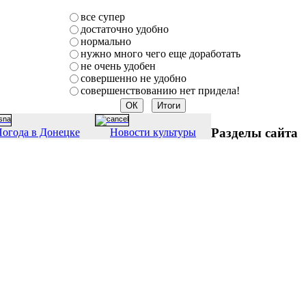
все супер
достаточно удобно
нормально
нужно много чего еще доработать
не очень удобен
совершенно не удобно
совершенствованию нет придела!
Разделы сайта
огода в Донецке
Новости культуры