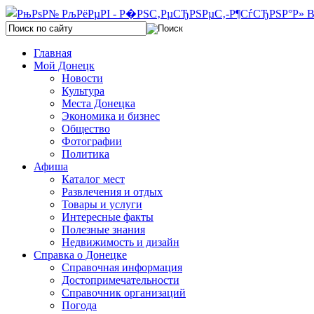
Главная
Мой Донецк
Новости
Культура
Места Донецка
Экономика и бизнес
Общество
Фотографии
Политика
Афиша
Каталог мест
Развлечения и отдых
Товары и услуги
Интересные факты
Полезные знания
Недвижимость и дизайн
Справка о Донецке
Справочная информация
Достопримечательности
Справочник организаций
Погода