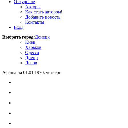
О журнале
Авторы
Как стать автором!
Добавить новость
Контакты
Вход
Выбрать город:
Донецк
Киев
Харьков
Одесса
Днепр
Львов
Афиша на 01.01.1970, четверг