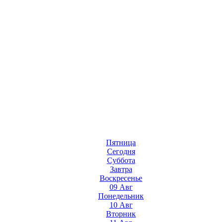
Пятница
Сегодня
Суббота
Завтра
Воскресенье
09 Авг
Понедельник
10 Авг
Вторник