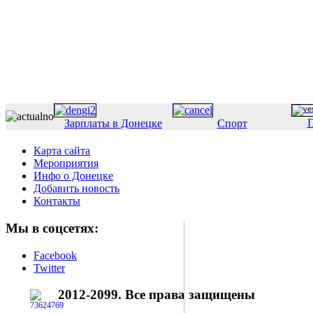
П
Зарплаты в Донецке
Спорт
Карта сайта
Мероприятия
Инфо о Донецке
Добавить новость
Контакты
Мы в соцсетях:
Facebook
Twitter
2012-2099. Все права защищены