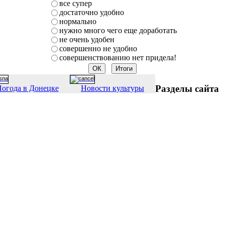
все супер
достаточно удобно
нормально
нужно много чего еще доработать
не очень удобен
совершенно не удобно
совершенствованию нет придела!
Разделы сайта
огода в Донецке
Новости культуры