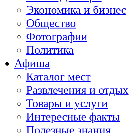
Экономика и бизнес
Общество
Фотографии
Политика
Афиша
Каталог мест
Развлечения и отдых
Товары и услуги
Интересные факты
Полезные знания