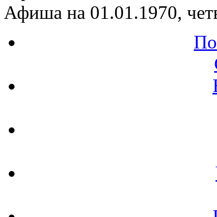
Афиша на 01.01.1970, чет
По