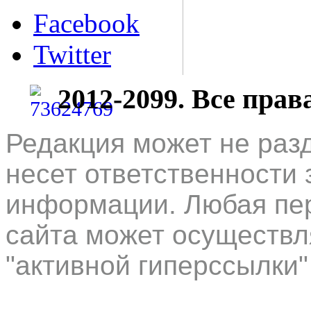
Facebook
Twitter
2012-2099. Все пра
Редакция может не раз
несет ответственности 
информации. Любая пер
сайта может осуществл
"активной гиперссылки"