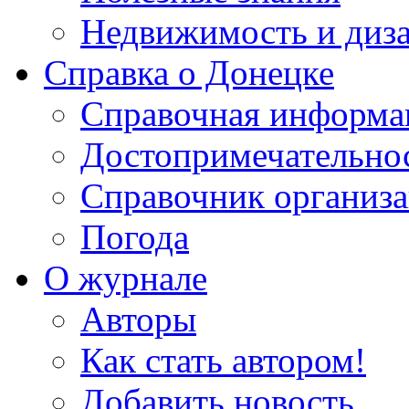
Недвижимость и диз
Справка о Донецке
Справочная информа
Достопримечательно
Справочник организ
Погода
О журнале
Авторы
Как стать автором!
Добавить новость