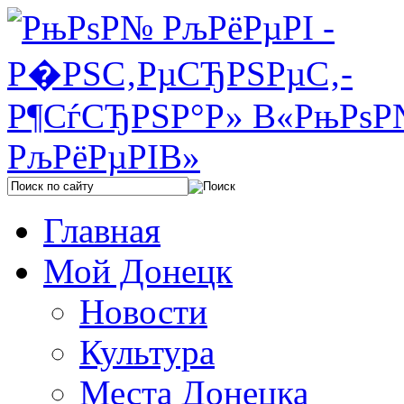
Главная
Мой Донецк
Новости
Культура
Места Донецка