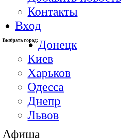
Контакты
Вход
Выбрать город:
Донецк
Киев
Харьков
Одесса
Днепр
Львов
Афиша