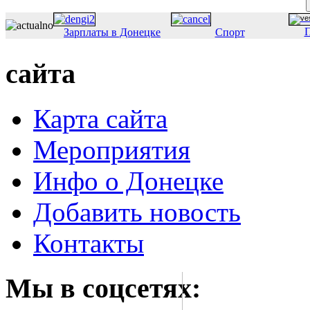
П
Зарплаты в Донецке
Спорт
сайта
Карта сайта
Мероприятия
Инфо о Донецке
Добавить новость
Контакты
Мы в соцсетях: