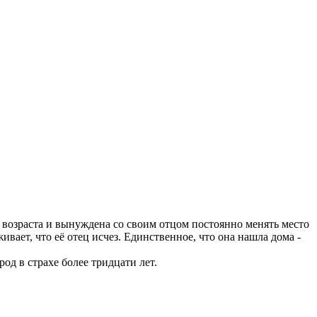
 возраста и вынуждена со своим отцом постоянно менять место
ает, что её отец исчез. Единственное, что она нашла дома -
род в страхе более тридцати лет.