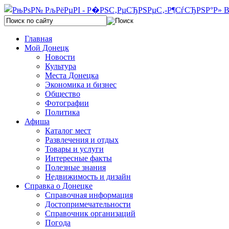
Главная
Мой Донецк
Новости
Культура
Места Донецка
Экономика и бизнес
Общество
Фотографии
Политика
Афиша
Каталог мест
Развлечения и отдых
Товары и услуги
Интересные факты
Полезные знания
Недвижимость и дизайн
Справка о Донецке
Справочная информация
Достопримечательности
Справочник организаций
Погода