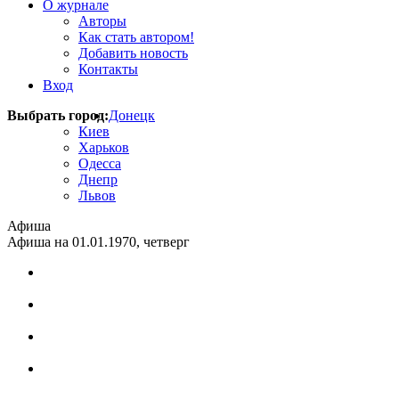
О журнале
Авторы
Как стать автором!
Добавить новость
Контакты
Вход
Выбрать город:
Донецк
Киев
Харьков
Одесса
Днепр
Львов
Афиша
Афиша на 01.01.1970, четверг