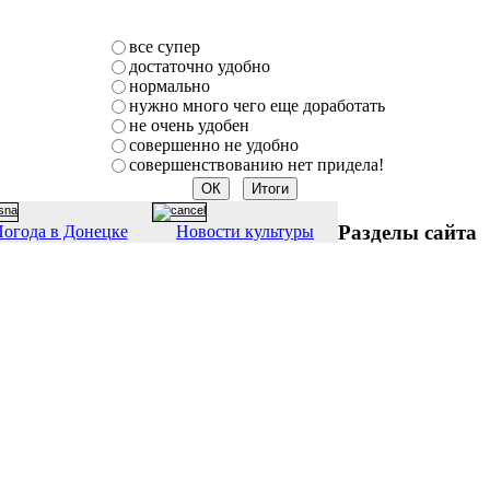
все супер
достаточно удобно
нормально
нужно много чего еще доработать
не очень удобен
совершенно не удобно
совершенствованию нет придела!
Разделы сайта
огода в Донецке
Новости культуры