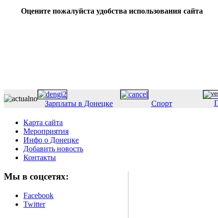
Оцените пожалуйста удобства использования сайта
П
Зарплаты в Донецке
Спорт
Карта сайта
Мероприятия
Инфо о Донецке
Добавить новость
Контакты
Мы в соцсетях:
Facebook
Twitter