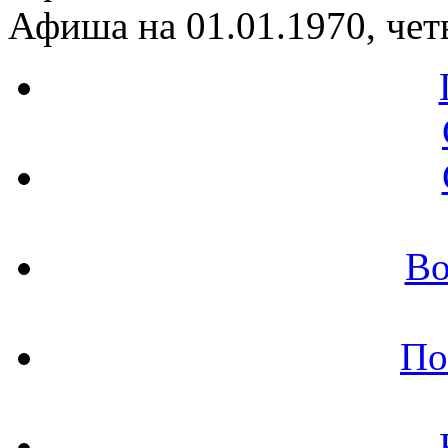
Афиша на 01.01.1970, чет
Во
По