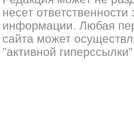
несет ответственности 
информации. Любая пер
сайта может осуществл
"активной гиперссылки"