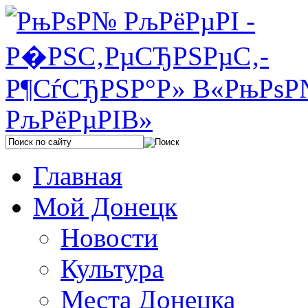
Главная
Мой Донецк
Новости
Культура
Места Донецка