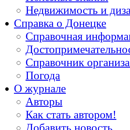
Недвижимость и диз
Справка о Донецке
Справочная информа
Достопримечательно
Справочник организ
Погода
О журнале
Авторы
Как стать автором!
Добавить новость