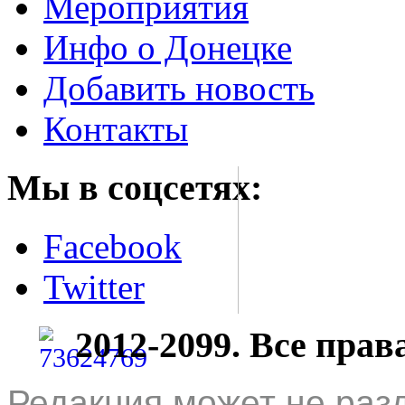
Мероприятия
Инфо о Донецке
Добавить новость
Контакты
Мы в соцсетях:
Facebook
Twitter
2012-2099. Все пра
Редакция может не раз