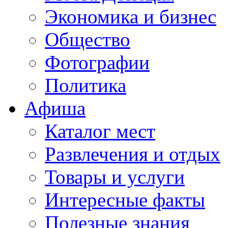
Экономика и бизнес
Общество
Фотографии
Политика
Афиша
Каталог мест
Развлечения и отдых
Товары и услуги
Интересные факты
Полезные знания