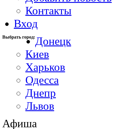
Контакты
Вход
Выбрать город:
Донецк
Киев
Харьков
Одесса
Днепр
Львов
Афиша