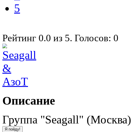
5
Рейтинг
0.0
из
5
. Голосов:
0
Описание
Группа "Seagall" (Москва)