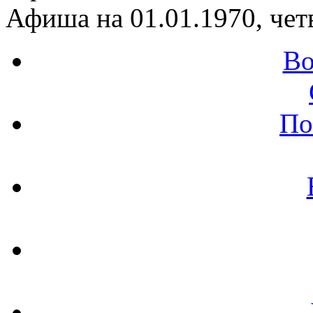
Афиша на 01.01.1970, чет
Во
По