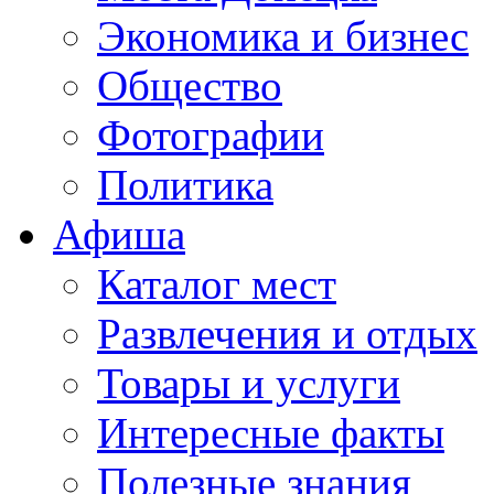
Экономика и бизнес
Общество
Фотографии
Политика
Афиша
Каталог мест
Развлечения и отдых
Товары и услуги
Интересные факты
Полезные знания