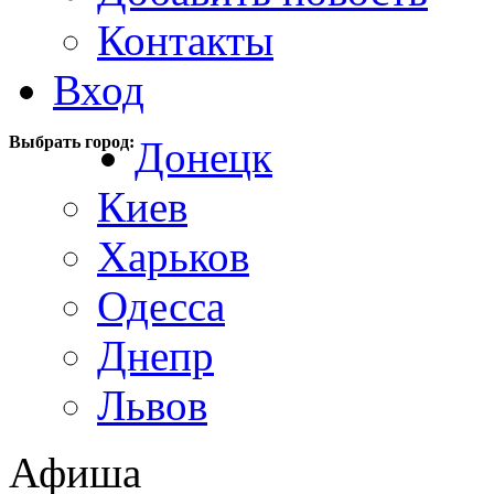
Контакты
Вход
Выбрать город:
Донецк
Киев
Харьков
Одесса
Днепр
Львов
Афиша