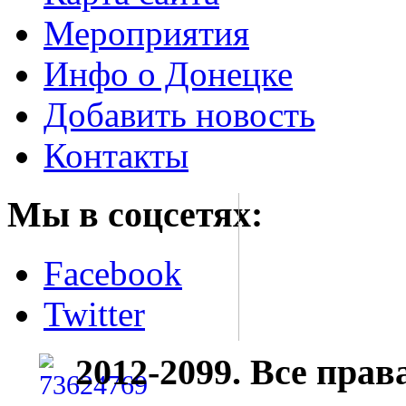
Мероприятия
Инфо о Донецке
Добавить новость
Контакты
Мы в соцсетях:
Facebook
Twitter
2012-2099. Все пра