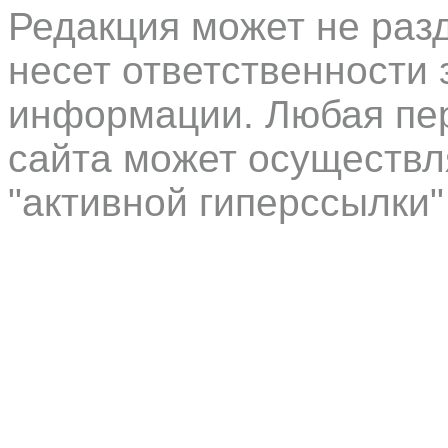
Редакция может не раз
несет ответственности 
информации. Любая пер
сайта может осуществл
"активной гиперссылки"