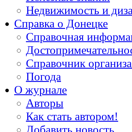
Недвижимость и диз
Справка о Донецке
Справочная информа
Достопримечательно
Справочник организ
Погода
О журнале
Авторы
Как стать автором!
Добавить новость