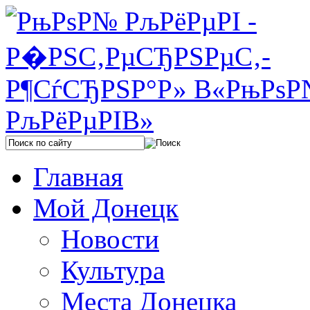
Главная
Мой Донецк
Новости
Культура
Места Донецка