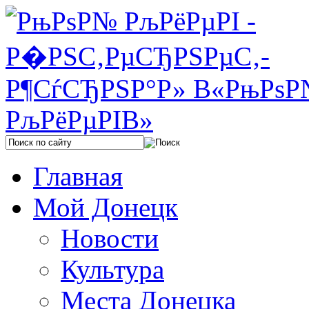
Главная
Мой Донецк
Новости
Культура
Места Донецка