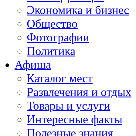
Экономика и бизнес
Общество
Фотографии
Политика
Афиша
Каталог мест
Развлечения и отдых
Товары и услуги
Интересные факты
Полезные знания