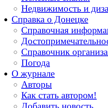
Недвижимость и диз
Справка о Донецке
Справочная информа
Достопримечательно
Справочник организ
Погода
О журнале
Авторы
Как стать автором!
Добавить новость