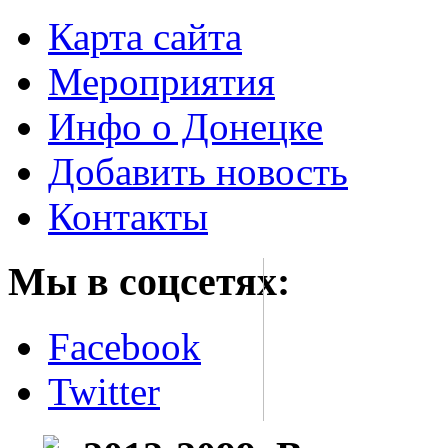
Карта сайта
Мероприятия
Инфо о Донецке
Добавить новость
Контакты
Мы в соцсетях:
Facebook
Twitter