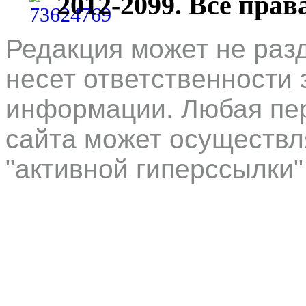
2012-2099. Все пра
Редакция может не раз
несет ответственности 
информации. Любая пер
сайта может осуществл
"активной гиперссылки"