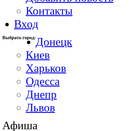
Контакты
Вход
Выбрать город:
Донецк
Киев
Харьков
Одесса
Днепр
Львов
Афиша