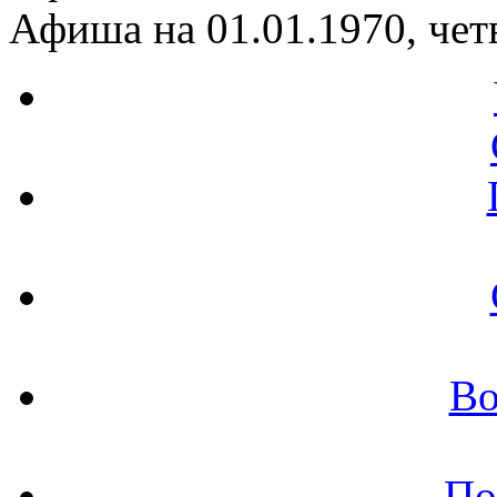
Афиша на 01.01.1970, чет
Во
По