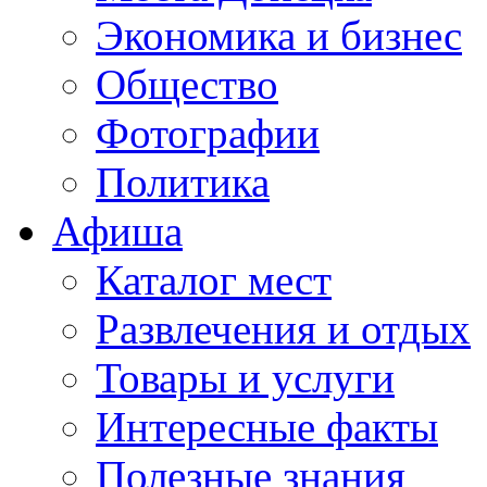
Экономика и бизнес
Общество
Фотографии
Политика
Афиша
Каталог мест
Развлечения и отдых
Товары и услуги
Интересные факты
Полезные знания