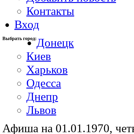
Контакты
Вход
Выбрать город:
Донецк
Киев
Харьков
Одесса
Днепр
Львов
Афиша на 01.01.1970, чет