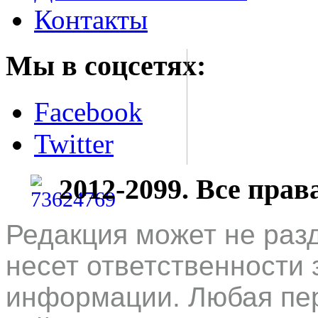
Контакты
Мы в соцсетях:
Facebook
Twitter
2012-2099. Все пра
Редакция может не раз
несет ответственности 
информации. Любая пер