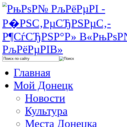
Главная
Мой Донецк
Новости
Культура
Места Донецка