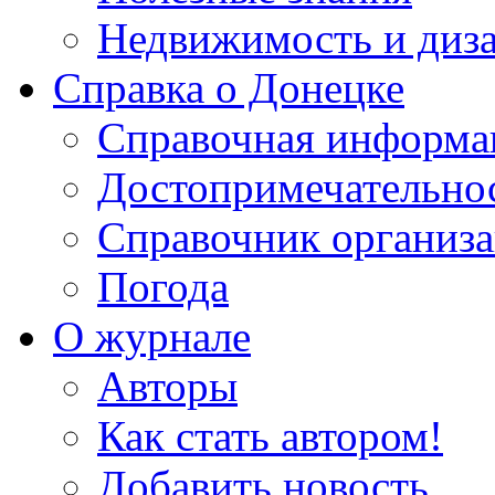
Недвижимость и диз
Справка о Донецке
Справочная информа
Достопримечательно
Справочник организ
Погода
О журнале
Авторы
Как стать автором!
Добавить новость