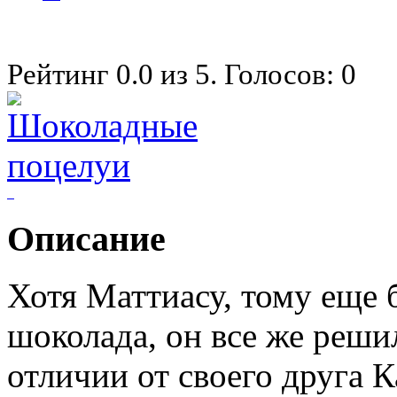
Рейтинг
0.0
из
5
. Голосов:
0
Описание
Хотя Маттиасу, тому еще 
шоколада, он все же реши
отличии от своего друга 