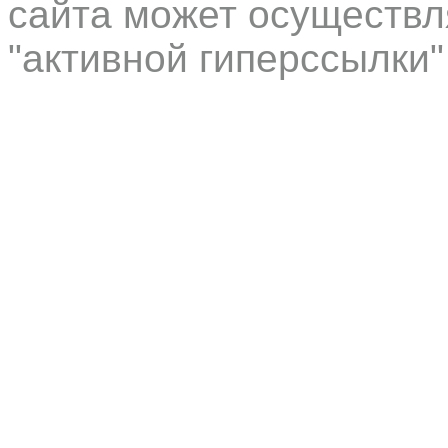
сайта может осуществл
"активной гиперссылки"