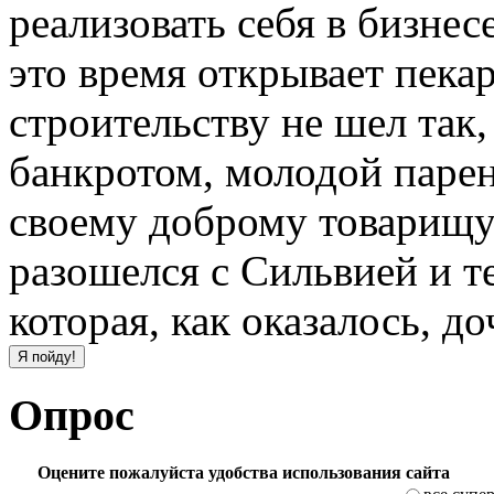
реализовать себя в бизнесе
это время открывает пека
строительству не шел так,
банкротом, молодой парен
своему доброму товарищу.
разошелся с Сильвией и т
которая, как оказалось, до
Опрос
Оцените пожалуйста удобства использования сайта