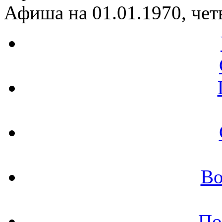
Афиша на 01.01.1970, чет
Во
По