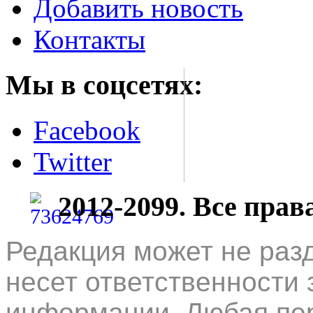
Добавить новость
Контакты
Мы в соцсетях:
Facebook
Twitter
2012-2099. Все пра
Редакция может не раз
несет ответственности 
информации. Любая пер