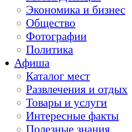
Экономика и бизнес
Общество
Фотографии
Политика
Афиша
Каталог мест
Развлечения и отдых
Товары и услуги
Интересные факты
Полезные знания