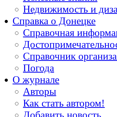
Недвижимость и диз
Справка о Донецке
Справочная информа
Достопримечательно
Справочник организ
Погода
О журнале
Авторы
Как стать автором!
Добавить новость