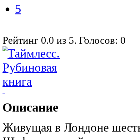
5
Рейтинг
0.0
из
5
. Голосов:
0
Описание
Живущая в Лондоне шест