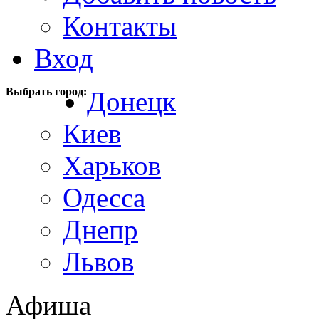
Контакты
Вход
Выбрать город:
Донецк
Киев
Харьков
Одесса
Днепр
Львов
Афиша