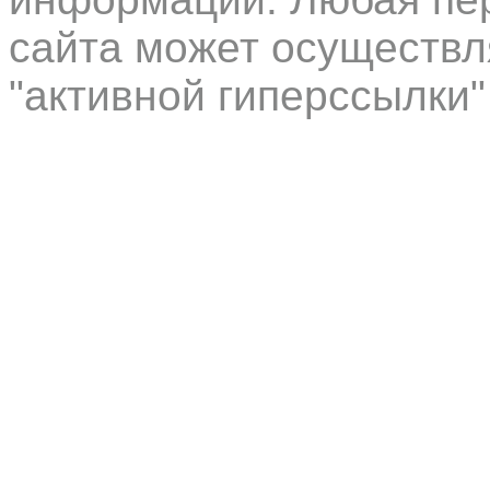
сайта может осуществл
"активной гиперссылки"