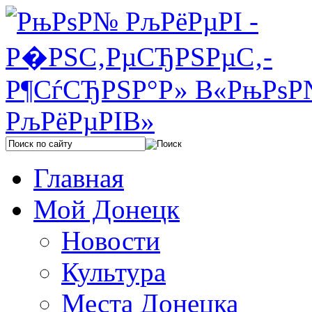
Главная
Мой Донецк
Новости
Культура
Места Донецка