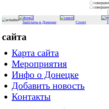
совершен
совершен
П
Зарплаты в Донецке
Спорт
сайта
Карта сайта
Мероприятия
Инфо о Донецке
Добавить новость
Контакты