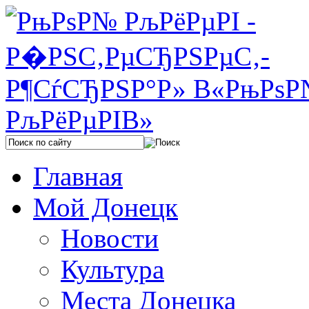
Главная
Мой Донецк
Новости
Культура
Места Донецка