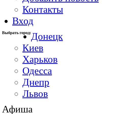
Контакты
Вход
Выбрать город:
Донецк
Киев
Харьков
Одесса
Днепр
Львов
Афиша