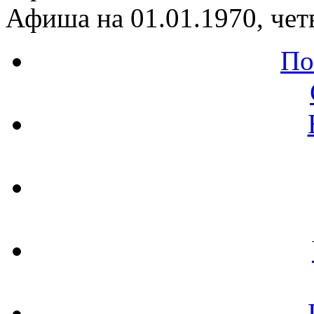
Афиша на 01.01.1970, чет
По