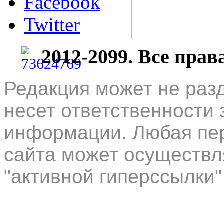
Facebook
Twitter
2012-2099. Все пра
Редакция может не раз
несет ответственности 
информации. Любая пер
сайта может осуществл
"активной гиперссылки"