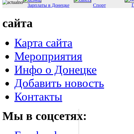
П
Зарплаты в Донецке
Спорт
сайта
Карта сайта
Мероприятия
Инфо о Донецке
Добавить новость
Контакты
Мы в соцсетях: