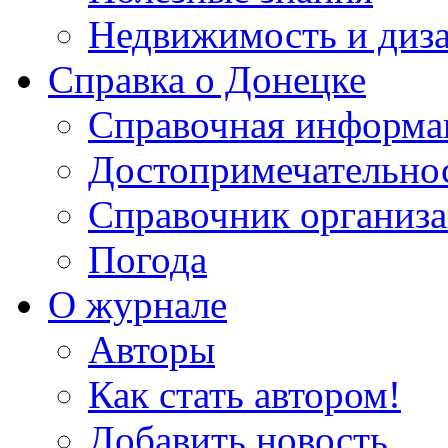
Недвижимость и диз
Справка о Донецке
Справочная информа
Достопримечательно
Справочник организ
Погода
О журнале
Авторы
Как стать автором!
Добавить новость