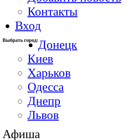
Контакты
Вход
Выбрать город:
Донецк
Киев
Харьков
Одесса
Днепр
Львов
Афиша