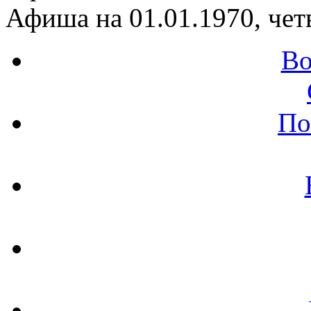
Афиша на 01.01.1970, чет
Во
По