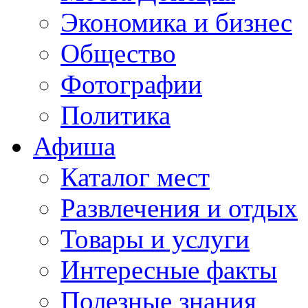
Экономика и бизнес
Общество
Фотографии
Политика
Афиша
Каталог мест
Развлечения и отдых
Товары и услуги
Интересные факты
Полезные знания