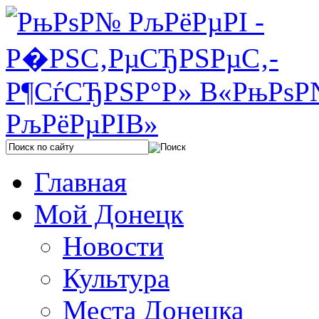
Главная
Мой Донецк
Новости
Культура
Места Донецка