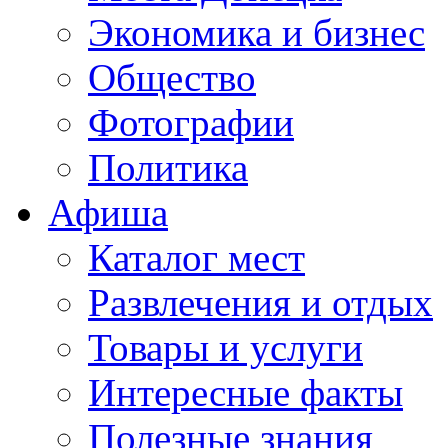
Экономика и бизнес
Общество
Фотографии
Политика
Афиша
Каталог мест
Развлечения и отдых
Товары и услуги
Интересные факты
Полезные знания