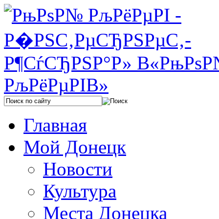
Главная
Мой Донецк
Новости
Культура
Места Донецка