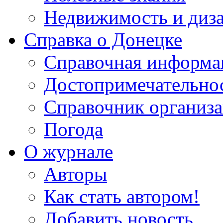
Недвижимость и диз
Справка о Донецке
Справочная информа
Достопримечательно
Справочник организ
Погода
О журнале
Авторы
Как стать автором!
Добавить новость