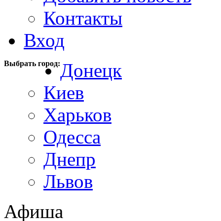
Контакты
Вход
Выбрать город:
Донецк
Киев
Харьков
Одесса
Днепр
Львов
Афиша