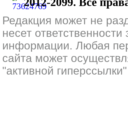
2012-2099. Все пра
Редакция может не раз
несет ответственности 
информации. Любая пер
сайта может осуществл
"активной гиперссылки"