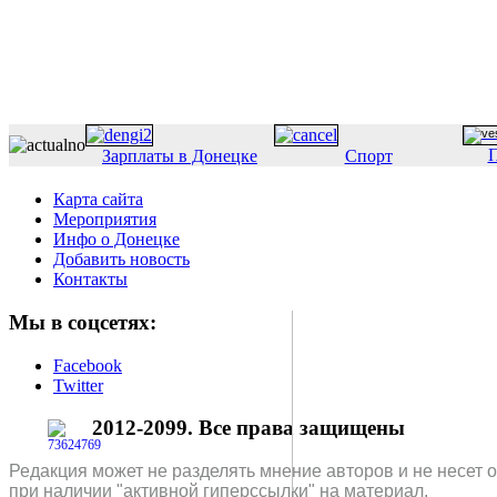
П
Зарплаты в Донецке
Спорт
Карта сайта
Мероприятия
Инфо о Донецке
Добавить новость
Контакты
Мы в соцсетях:
Facebook
Twitter
2012-2099. Все права защищены
Редакция может не разделять мнение авторов и не несет 
при наличии "активной гиперссылки" на материал.