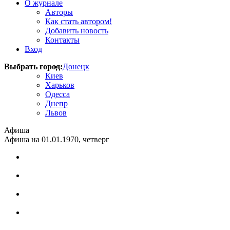
О журнале
Авторы
Как стать автором!
Добавить новость
Контакты
Вход
Выбрать город:
Донецк
Киев
Харьков
Одесса
Днепр
Львов
Афиша
Афиша на 01.01.1970, четверг