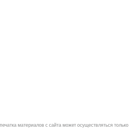
печатка материалов с сайта может осуществляться только