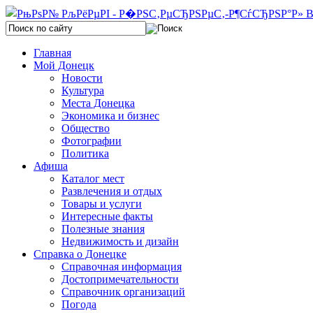
Главная
Мой Донецк
Новости
Культура
Места Донецка
Экономика и бизнес
Общество
Фотографии
Политика
Афиша
Каталог мест
Развлечения и отдых
Товары и услуги
Интересные факты
Полезные знания
Недвижимость и дизайн
Справка о Донецке
Справочная информация
Достопримечательности
Справочник организаций
Погода