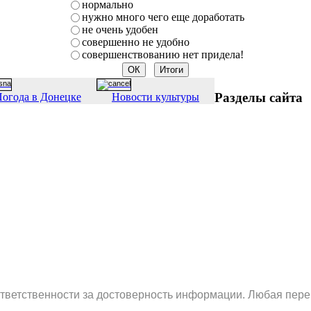
нормально
нужно много чего еще доработать
не очень удобен
совершенно не удобно
совершенствованию нет придела!
Разделы сайта
огода в Донецке
Новости культуры
ответственности за достоверность информации. Любая пере