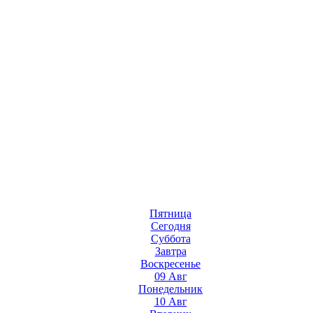
Пятница
Сегодня
Суббота
Завтра
Воскресенье
09 Авг
Понедельник
10 Авг