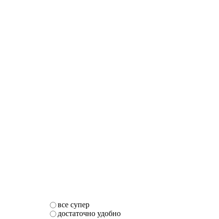
все супер
достаточно удобно