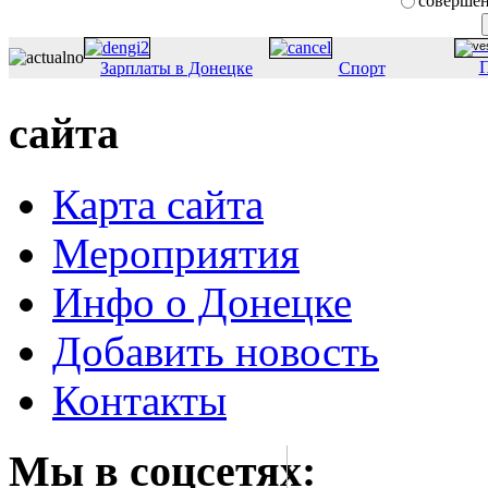
совершен
П
Зарплаты в Донецке
Спорт
сайта
Карта сайта
Мероприятия
Инфо о Донецке
Добавить новость
Контакты
Мы в соцсетях: