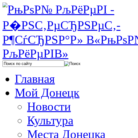
Главная
Мой Донецк
Новости
Культура
Места Донецка