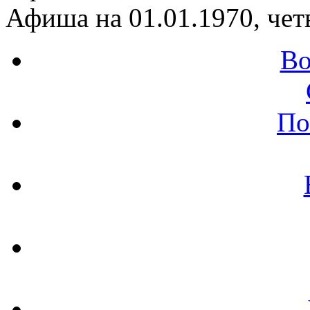
Афиша на 01.01.1970, чет
Во
По