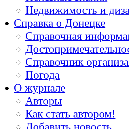
Недвижимость и диз
Справка о Донецке
Справочная информа
Достопримечательно
Справочник организ
Погода
О журнале
Авторы
Как стать автором!
Добавить новость