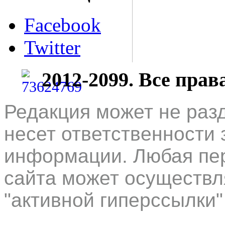
Facebook
Twitter
2012-2099. Все пра
Редакция может не раз
несет ответственности 
информации. Любая пер
сайта может осуществл
"активной гиперссылки"