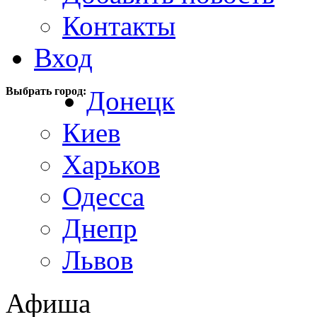
Контакты
Вход
Выбрать город:
Донецк
Киев
Харьков
Одесса
Днепр
Львов
Афиша