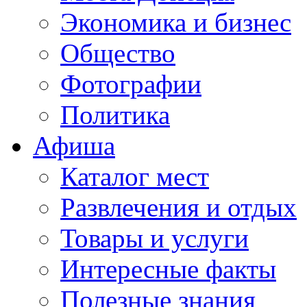
Экономика и бизнес
Общество
Фотографии
Политика
Афиша
Каталог мест
Развлечения и отдых
Товары и услуги
Интересные факты
Полезные знания