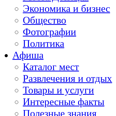
Экономика и бизнес
Общество
Фотографии
Политика
Афиша
Каталог мест
Развлечения и отдых
Товары и услуги
Интересные факты
Полезные знания