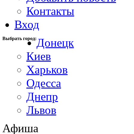
Контакты
Вход
Выбрать город:
Донецк
Киев
Харьков
Одесса
Днепр
Львов
Афиша