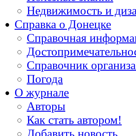
Недвижимость и диз
Справка о Донецке
Справочная информа
Достопримечательно
Справочник организ
Погода
О журнале
Авторы
Как стать автором!
Добавить новость