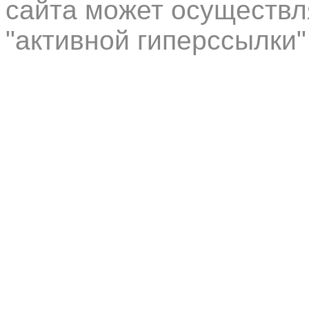
сайта может осуществл
"активной гиперссылки"