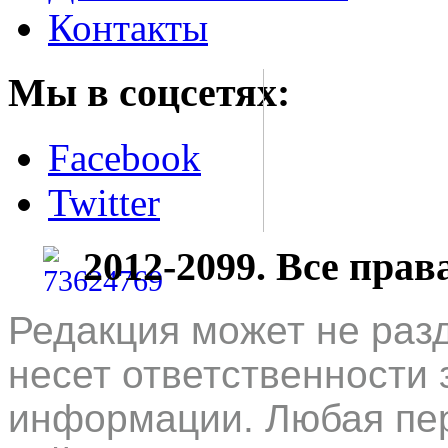
Контакты
Мы в соцсетях:
Facebook
Twitter
2012-2099. Все пра
Редакция может не раз
несет ответственности 
информации. Любая пер