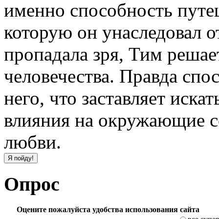
именно способность путеш
которую он унаследовал от
пропадала зря, Тим решает
человечества. Правда спос
него, что заставляет иска
влияния на окружающие со
любви.
Опрос
Оцените пожалуйста удобства использования сайта