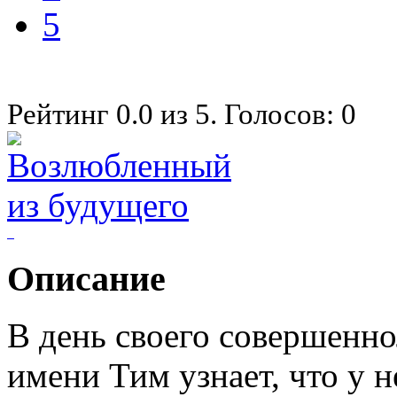
5
Рейтинг
0.0
из
5
. Голосов:
0
Описание
В день своего совершенн
имени Тим узнает, что у н