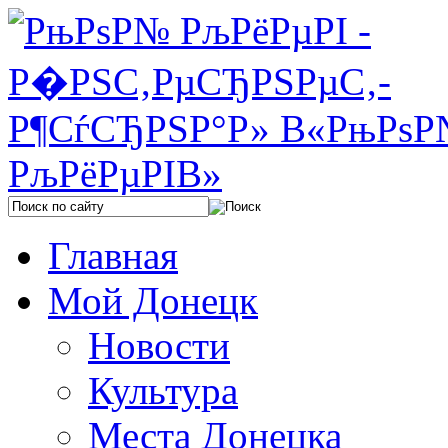
Главная
Мой Донецк
Новости
Культура
Места Донецка