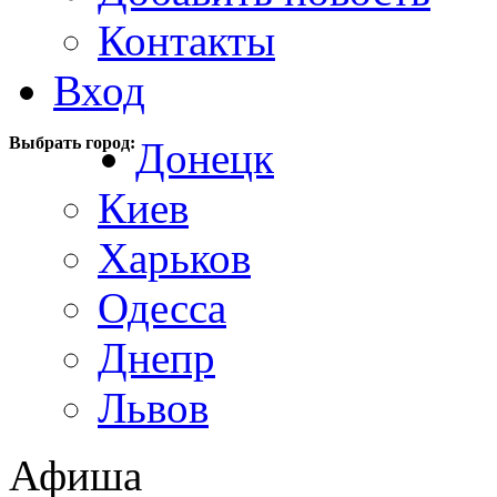
Контакты
Вход
Выбрать город:
Донецк
Киев
Харьков
Одесса
Днепр
Львов
Афиша