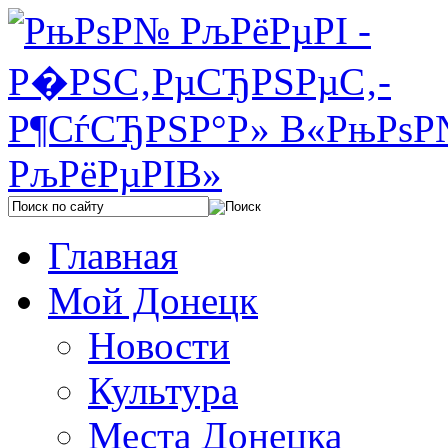
Главная
Мой Донецк
Новости
Культура
Места Донецка