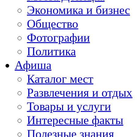
Экономика и бизнес
Общество
Фотографии
Политика
Афиша
Каталог мест
Развлечения и отдых
Товары и услуги
Интересные факты
Полезные знания