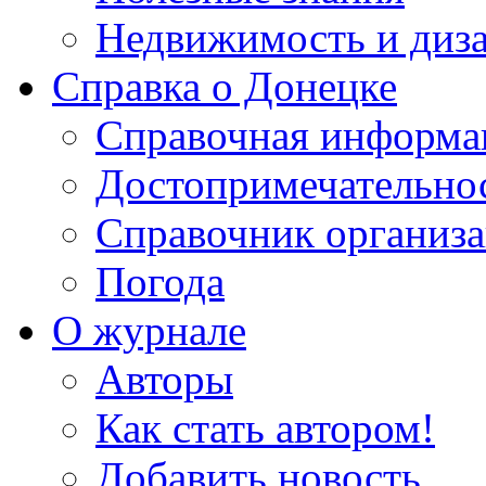
Недвижимость и диз
Справка о Донецке
Справочная информа
Достопримечательно
Справочник организ
Погода
О журнале
Авторы
Как стать автором!
Добавить новость