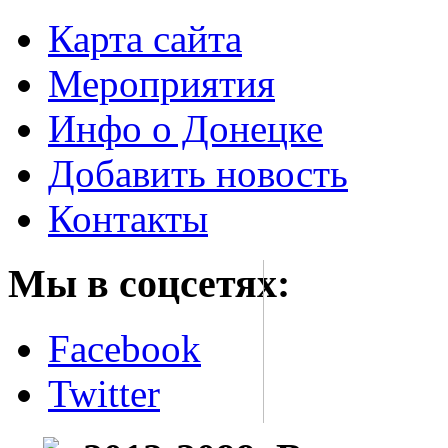
Карта сайта
Мероприятия
Инфо о Донецке
Добавить новость
Контакты
Мы в соцсетях:
Facebook
Twitter