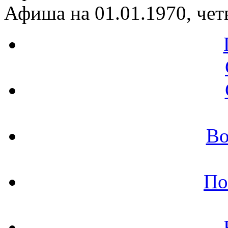
Афиша на 01.01.1970, чет
Во
По