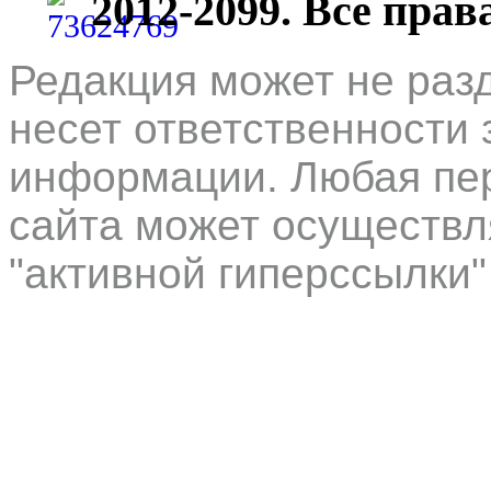
2012-2099. Все пра
Редакция может не раз
несет ответственности 
информации. Любая пер
сайта может осуществл
"активной гиперссылки"