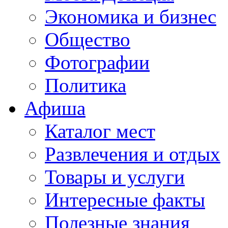
Экономика и бизнес
Общество
Фотографии
Политика
Афиша
Каталог мест
Развлечения и отдых
Товары и услуги
Интересные факты
Полезные знания