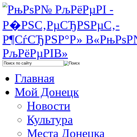
Главная
Мой Донецк
Новости
Культура
Места Донецка