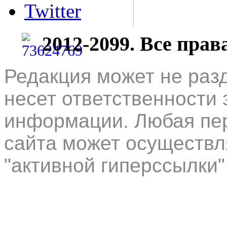
Twitter
2012-2099. Все пра
Редакция может не раз
несет ответственности 
информации. Любая пер
сайта может осуществл
"активной гиперссылки"