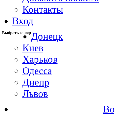
Контакты
Вход
Выбрать город:
Донецк
Киев
Харьков
Одесса
Днепр
Львов
Во