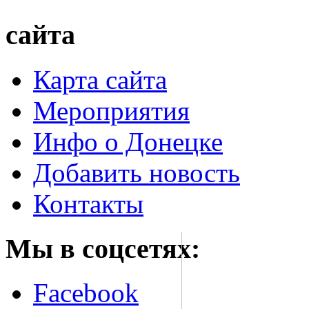
сайта
Карта сайта
Мероприятия
Инфо о Донецке
Добавить новость
Контакты
Мы в соцсетях:
Facebook