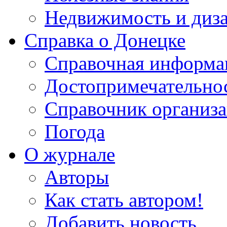
Недвижимость и диз
Справка о Донецке
Справочная информа
Достопримечательно
Справочник организ
Погода
О журнале
Авторы
Как стать автором!
Добавить новость