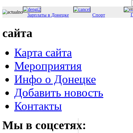
П
Зарплаты в Донецке
Спорт
сайта
Карта сайта
Мероприятия
Инфо о Донецке
Добавить новость
Контакты
Мы в соцсетях: