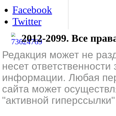
Facebook
Twitter
2012-2099. Все пра
Редакция может не раз
несет ответственности 
информации. Любая пер
сайта может осуществл
"активной гиперссылки"