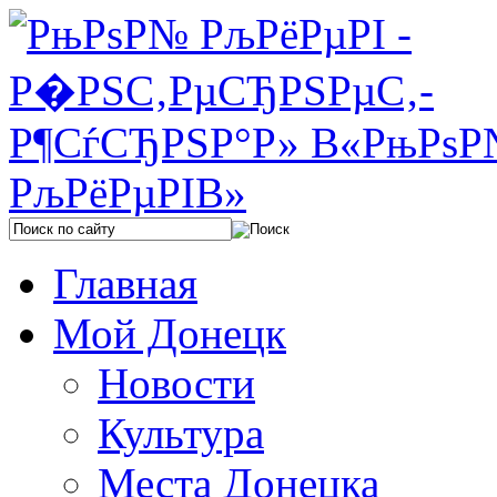
Главная
Мой Донецк
Новости
Культура
Места Донецка