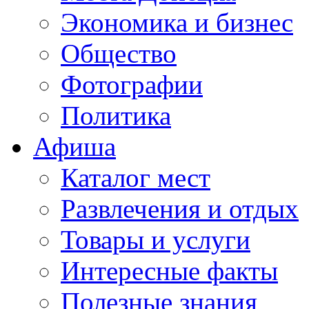
Экономика и бизнес
Общество
Фотографии
Политика
Афиша
Каталог мест
Развлечения и отдых
Товары и услуги
Интересные факты
Полезные знания