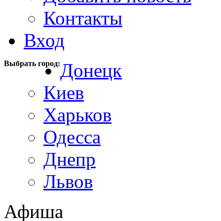
Контакты
Вход
Выбрать город:
Донецк
Киев
Харьков
Одесса
Днепр
Львов
Афиша